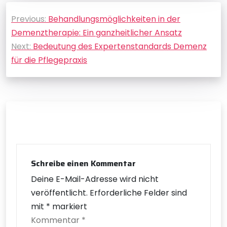
Beitragsnavigation
Previous:
Behandlungsmöglichkeiten in der
Demenztherapie: Ein ganzheitlicher Ansatz
Next:
Bedeutung des Expertenstandards Demenz
für die Pflegepraxis
Schreibe einen Kommentar
Deine E-Mail-Adresse wird nicht
veröffentlicht.
Erforderliche Felder sind
mit
*
markiert
Kommentar
*