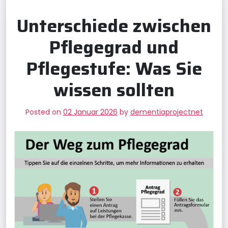
Unterschiede zwischen
Pflegegrad und
Pflegestufe: Was Sie
wissen sollten
Posted on
02 Januar 2026
by
dementiaprojectnet