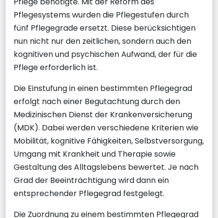
Pflege benötigte. Mit der Reform des
Pflegesystems wurden die Pflegestufen durch
fünf Pflegegrade ersetzt. Diese berücksichtigen
nun nicht nur den zeitlichen, sondern auch den
kognitiven und psychischen Aufwand, der für die
Pflege erforderlich ist.
Die Einstufung in einen bestimmten Pflegegrad
erfolgt nach einer Begutachtung durch den
Medizinischen Dienst der Krankenversicherung
(MDK). Dabei werden verschiedene Kriterien wie
Mobilität, kognitive Fähigkeiten, Selbstversorgung,
Umgang mit Krankheit und Therapie sowie
Gestaltung des Alltagslebens bewertet. Je nach
Grad der Beeinträchtigung wird dann ein
entsprechender Pflegegrad festgelegt.
Die Zuordnung zu einem bestimmten Pflegegrad