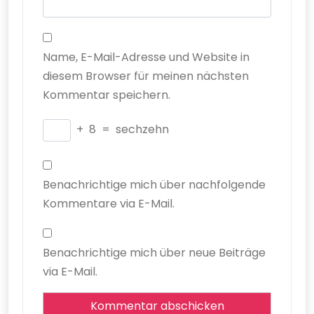
Name, E-Mail-Adresse und Website in
diesem Browser für meinen nächsten
Kommentar speichern.
+
8
=
sechzehn
Benachrichtige mich über nachfolgende
Kommentare via E-Mail.
Benachrichtige mich über neue Beiträge
via E-Mail.