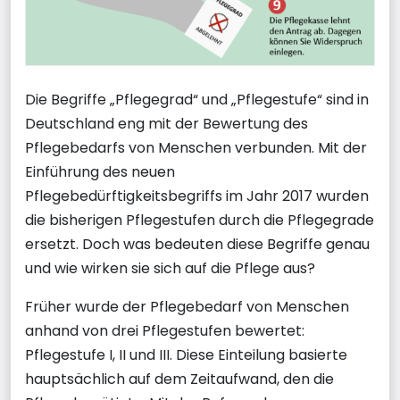
Die Begriffe „Pflegegrad“ und „Pflegestufe“ sind in
Deutschland eng mit der Bewertung des
Pflegebedarfs von Menschen verbunden. Mit der
Einführung des neuen
Pflegebedürftigkeitsbegriffs im Jahr 2017 wurden
die bisherigen Pflegestufen durch die Pflegegrade
ersetzt. Doch was bedeuten diese Begriffe genau
und wie wirken sie sich auf die Pflege aus?
Früher wurde der Pflegebedarf von Menschen
anhand von drei Pflegestufen bewertet:
Pflegestufe I, II und III. Diese Einteilung basierte
hauptsächlich auf dem Zeitaufwand, den die