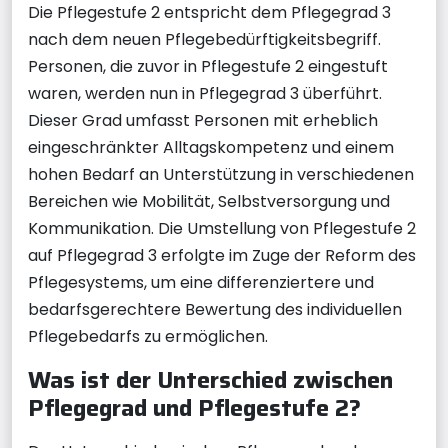
Die Pflegestufe 2 entspricht dem Pflegegrad 3
nach dem neuen Pflegebedürftigkeitsbegriff.
Personen, die zuvor in Pflegestufe 2 eingestuft
waren, werden nun in Pflegegrad 3 überführt.
Dieser Grad umfasst Personen mit erheblich
eingeschränkter Alltagskompetenz und einem
hohen Bedarf an Unterstützung in verschiedenen
Bereichen wie Mobilität, Selbstversorgung und
Kommunikation. Die Umstellung von Pflegestufe 2
auf Pflegegrad 3 erfolgte im Zuge der Reform des
Pflegesystems, um eine differenziertere und
bedarfsgerechtere Bewertung des individuellen
Pflegebedarfs zu ermöglichen.
Was ist der Unterschied zwischen
Pflegegrad und Pflegestufe 2?