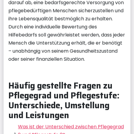
darauf ab, eine bedarfsgerechte Versorgung von
pflegebedürftigen Menschen sicherzustellen und
ihre Lebensqualität bestmöglich zu erhalten.
Durch eine individuelle Bewertung des
Hilfebedarfs soll gewährleistet werden, dass jeder
Mensch die Unterstützung erhält, die er benötigt
– unabhängig von seinem Gesundheitszustand
oder seiner finanziellen Situation.
Häufig gestellte Fragen zu
Pflegegrad und Pflegestufe:
Unterschiede, Umstellung
und Leistungen
Was ist der Unterschied zwischen Pflegegrad