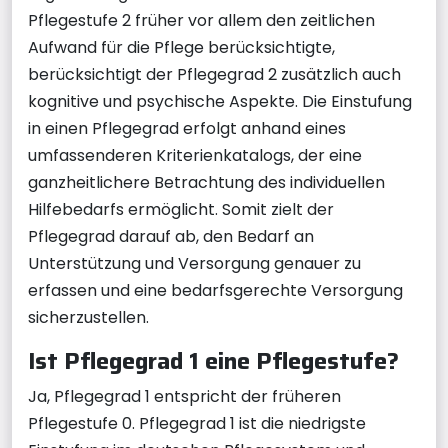
Pflegestufe 2 früher vor allem den zeitlichen
Aufwand für die Pflege berücksichtigte,
berücksichtigt der Pflegegrad 2 zusätzlich auch
kognitive und psychische Aspekte. Die Einstufung
in einen Pflegegrad erfolgt anhand eines
umfassenderen Kriterienkatalogs, der eine
ganzheitlichere Betrachtung des individuellen
Hilfebedarfs ermöglicht. Somit zielt der
Pflegegrad darauf ab, den Bedarf an
Unterstützung und Versorgung genauer zu
erfassen und eine bedarfsgerechte Versorgung
sicherzustellen.
Ist Pflegegrad 1 eine Pflegestufe?
Ja, Pflegegrad 1 entspricht der früheren
Pflegestufe 0. Pflegegrad 1 ist die niedrigste