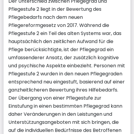
Der Unterschied zwischen Pflegegrad und
Pflegestufe 2 liegt in der Bewertung des
Pflegebedarfs nach dem neuen
Pflegereformgesetz von 2017. Während die
Pflegestufe 2 ein Teil des alten Systems war, das
hauptsächlich den zeitlichen Aufwand für die
Pflege berücksichtigte, ist der Pflegegrad ein
umfassenderer Ansatz, der zusätzlich kognitive
und psychische Aspekte einbezieht. Personen mit
Pflegestufe 2 wurden in den neuen Pflegegraden
entsprechend neu eingestuft, basierend auf einer
ganzheitlicheren Bewertung ihres Hilfebedarfs.
Der Übergang von einer Pflegestufe zur
Einstufung in einen bestimmten Pflegegrad kann
daher Veränderungen in den Leistungen und
Unterstützungsangeboten mit sich bringen, die
auf die individuellen Bedürfnisse des Betroffenen