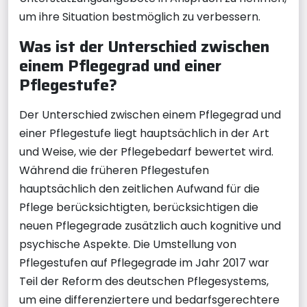
um ihre Situation bestmöglich zu verbessern.
Was ist der Unterschied zwischen
einem Pflegegrad und einer
Pflegestufe?
Der Unterschied zwischen einem Pflegegrad und
einer Pflegestufe liegt hauptsächlich in der Art
und Weise, wie der Pflegebedarf bewertet wird.
Während die früheren Pflegestufen
hauptsächlich den zeitlichen Aufwand für die
Pflege berücksichtigten, berücksichtigen die
neuen Pflegegrade zusätzlich auch kognitive und
psychische Aspekte. Die Umstellung von
Pflegestufen auf Pflegegrade im Jahr 2017 war
Teil der Reform des deutschen Pflegesystems,
um eine differenziertere und bedarfsgerechtere