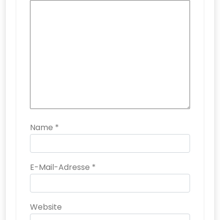
Name
*
E-Mail-Adresse
*
Website