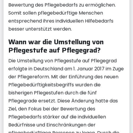
Bewertung des Pflegebedarfs zu ermöglichen.
Somit sollen pflegebedürftige Menschen
entsprechend ihres individuellen Hilfebedarfs
besser unterstützt werden.
Wann war die Umstellung von
Pflegestufe auf Pflegegrad?
Die Umstellung von Pflegestufe auf Pflegegrad
erfolgte in Deutschland am 1. Januar 2017 im Zuge
der Pflegereform. Mit der Einführung des neuen
Pflegebedürftigkeitsbegriffs wurden die
bisherigen Pflegestufen durch die fünf
Pflegegrade ersetzt. Diese Änderung hatte das
Ziel, den Fokus bei der Bewertung des
Pflegebedarfs stärker auf die individuellen
Bedürfnisse und Einschränkungen der
pflegebedürftigen Personen zu legen. Durch die