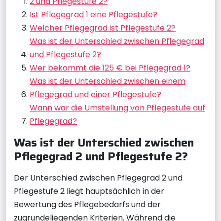
2 und Pflegestufe 2?
Ist Pflegegrad 1 eine Pflegestufe?
Welcher Pflegegrad ist Pflegestufe 2?
Was ist der Unterschied zwischen Pflegegrad
und Pflegestufe 2?
Wer bekommt die 125 € bei Pflegegrad 1?
Was ist der Unterschied zwischen einem
Pflegegrad und einer Pflegestufe?
Wann war die Umstellung von Pflegestufe auf
Pflegegrad?
Was ist der Unterschied zwischen
Pflegegrad 2 und Pflegestufe 2?
Der Unterschied zwischen Pflegegrad 2 und
Pflegestufe 2 liegt hauptsächlich in der
Bewertung des Pflegebedarfs und der
zugrundeliegenden Kriterien. Während die