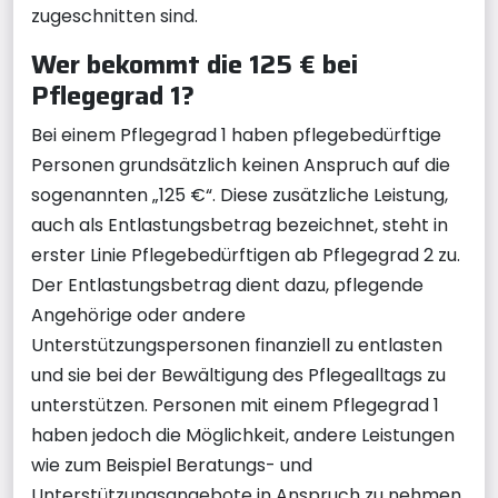
zugeschnitten sind.
Wer bekommt die 125 € bei
Pflegegrad 1?
Bei einem Pflegegrad 1 haben pflegebedürftige
Personen grundsätzlich keinen Anspruch auf die
sogenannten „125 €“. Diese zusätzliche Leistung,
auch als Entlastungsbetrag bezeichnet, steht in
erster Linie Pflegebedürftigen ab Pflegegrad 2 zu.
Der Entlastungsbetrag dient dazu, pflegende
Angehörige oder andere
Unterstützungspersonen finanziell zu entlasten
und sie bei der Bewältigung des Pflegealltags zu
unterstützen. Personen mit einem Pflegegrad 1
haben jedoch die Möglichkeit, andere Leistungen
wie zum Beispiel Beratungs- und
Unterstützungsangebote in Anspruch zu nehmen,