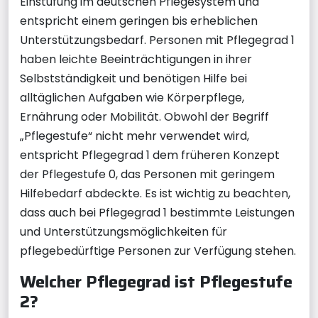
Einstufung im deutschen Pflegesystem und
entspricht einem geringen bis erheblichen
Unterstützungsbedarf. Personen mit Pflegegrad 1
haben leichte Beeinträchtigungen in ihrer
Selbstständigkeit und benötigen Hilfe bei
alltäglichen Aufgaben wie Körperpflege,
Ernährung oder Mobilität. Obwohl der Begriff
„Pflegestufe“ nicht mehr verwendet wird,
entspricht Pflegegrad 1 dem früheren Konzept
der Pflegestufe 0, das Personen mit geringem
Hilfebedarf abdeckte. Es ist wichtig zu beachten,
dass auch bei Pflegegrad 1 bestimmte Leistungen
und Unterstützungsmöglichkeiten für
pflegebedürftige Personen zur Verfügung stehen.
Welcher Pflegegrad ist Pflegestufe
2?