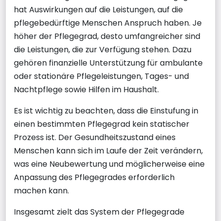
hat Auswirkungen auf die Leistungen, auf die
pflegebedürftige Menschen Anspruch haben. Je
höher der Pflegegrad, desto umfangreicher sind
die Leistungen, die zur Verfügung stehen. Dazu
gehören finanzielle Unterstützung für ambulante
oder stationäre Pflegeleistungen, Tages- und
Nachtpflege sowie Hilfen im Haushalt.
Es ist wichtig zu beachten, dass die Einstufung in
einen bestimmten Pflegegrad kein statischer
Prozess ist. Der Gesundheitszustand eines
Menschen kann sich im Laufe der Zeit verändern,
was eine Neubewertung und möglicherweise eine
Anpassung des Pflegegrades erforderlich
machen kann.
Insgesamt zielt das System der Pflegegrade