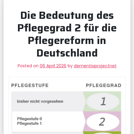
Die Bedeutung des
Pflegegrad 2 für die
Pflegereform in
Deutschland
Posted on
06 April 2026
by
dementiaprojectnet