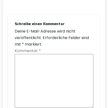
Schreibe einen Kommentar
Deine E-Mail-Adresse wird nicht
veröffentlicht.
Erforderliche Felder sind
mit
*
markiert
Kommentar
*