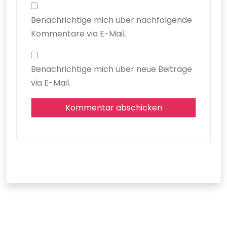
Benachrichtige mich über nachfolgende
Kommentare via E-Mail.
Benachrichtige mich über neue Beiträge
via E-Mail.