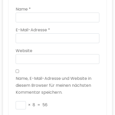
Name
*
E-Mail-Adresse
*
Website
Name, E-Mail-Adresse und Website in
diesem Browser für meinen nächsten
Kommentar speichern.
×
8
=
56