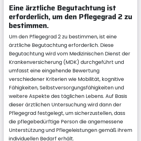
Eine ärztliche Begutachtung ist
erforderlich, um den Pflegegrad 2 zu
bestimmen.
Um den Pflegegrad 2 zu bestimmen, ist eine
ärztliche Begutachtung erforderlich. Diese
Begutachtung wird vom Medizinischen Dienst der
Krankenversicherung (MDK) durchgeführt und
umfasst eine eingehende Bewertung
verschiedener Kriterien wie Mobilität, kognitive
Fähigkeiten, Selbstversorgungsfähigkeiten und
weitere Aspekte des täglichen Lebens. Auf Basis
dieser ärztlichen Untersuchung wird dann der
Pflegegrad festgelegt, um sicherzustellen, dass
die pflegebedürftige Person die angemessene
Unterstützung und Pflegeleistungen gemäß ihrem
individuellen Bedarf erhält.