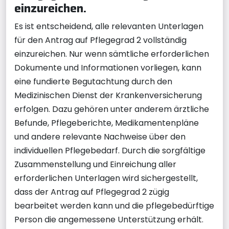
einzureichen.
Es ist entscheidend, alle relevanten Unterlagen
für den Antrag auf Pflegegrad 2 vollständig
einzureichen. Nur wenn sämtliche erforderlichen
Dokumente und Informationen vorliegen, kann
eine fundierte Begutachtung durch den
Medizinischen Dienst der Krankenversicherung
erfolgen. Dazu gehören unter anderem ärztliche
Befunde, Pflegeberichte, Medikamentenpläne
und andere relevante Nachweise über den
individuellen Pflegebedarf. Durch die sorgfältige
Zusammenstellung und Einreichung aller
erforderlichen Unterlagen wird sichergestellt,
dass der Antrag auf Pflegegrad 2 zügig
bearbeitet werden kann und die pflegebedürftige
Person die angemessene Unterstützung erhält.