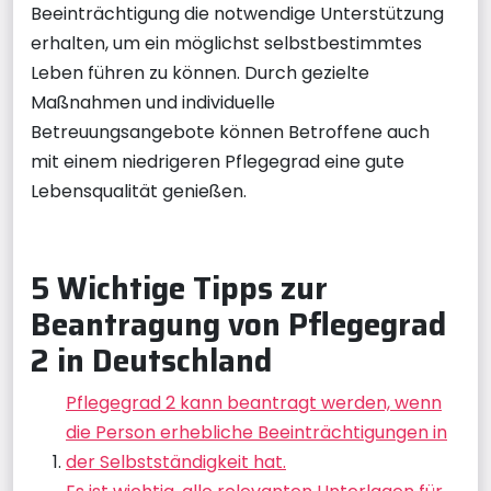
Beeinträchtigung die notwendige Unterstützung
erhalten, um ein möglichst selbstbestimmtes
Leben führen zu können. Durch gezielte
Maßnahmen und individuelle
Betreuungsangebote können Betroffene auch
mit einem niedrigeren Pflegegrad eine gute
Lebensqualität genießen.
5 Wichtige Tipps zur
Beantragung von Pflegegrad
2 in Deutschland
Pflegegrad 2 kann beantragt werden, wenn
die Person erhebliche Beeinträchtigungen in
der Selbstständigkeit hat.