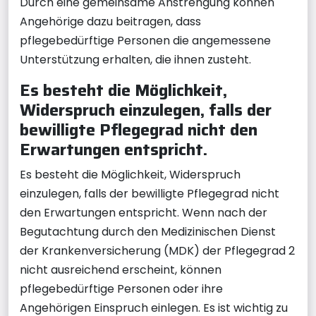
Durch eine gemeinsame Anstrengung können
Angehörige dazu beitragen, dass
pflegebedürftige Personen die angemessene
Unterstützung erhalten, die ihnen zusteht.
Es besteht die Möglichkeit,
Widerspruch einzulegen, falls der
bewilligte Pflegegrad nicht den
Erwartungen entspricht.
Es besteht die Möglichkeit, Widerspruch
einzulegen, falls der bewilligte Pflegegrad nicht
den Erwartungen entspricht. Wenn nach der
Begutachtung durch den Medizinischen Dienst
der Krankenversicherung (MDK) der Pflegegrad 2
nicht ausreichend erscheint, können
pflegebedürftige Personen oder ihre
Angehörigen Einspruch einlegen. Es ist wichtig zu