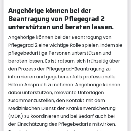
Angehörige können bei der
Beantragung von Pflegegrad 2
unterstützen und beraten lassen.
Angehörige können bei der Beantragung von
Pflegegrad 2 eine wichtige Rolle spielen, indem sie
pflegebedürftige Personen unterstützen und
beraten lassen. Es ist ratsam, sich frühzeitig über
den Prozess der Pflegegrad-Beantragung zu
informieren und gegebenenfalls professionelle
Hilfe in Anspruch zu nehmen. Angehörige können
dabei unterstützen, relevante Unterlagen
zusammenzustellen, den Kontakt mit dem
Medizinischen Dienst der Krankenversicherung
(MDK) zu koordinieren und bei Bedarf auch bei
der Einschätzung des Pflegebedarfs mitwirken.