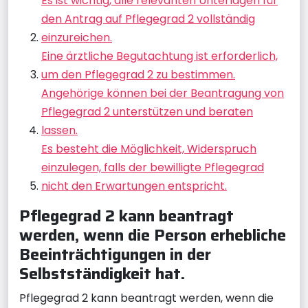
Es ist wichtig, alle relevanten Unterlagen für
den Antrag auf Pflegegrad 2 vollständig
einzureichen.
Eine ärztliche Begutachtung ist erforderlich,
um den Pflegegrad 2 zu bestimmen.
Angehörige können bei der Beantragung von
Pflegegrad 2 unterstützen und beraten
lassen.
Es besteht die Möglichkeit, Widerspruch
einzulegen, falls der bewilligte Pflegegrad
nicht den Erwartungen entspricht.
Pflegegrad 2 kann beantragt
werden, wenn die Person erhebliche
Beeinträchtigungen in der
Selbstständigkeit hat.
Pflegegrad 2 kann beantragt werden, wenn die