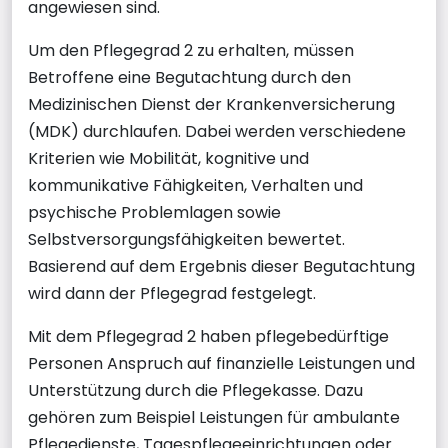
angewiesen sind.
Um den Pflegegrad 2 zu erhalten, müssen
Betroffene eine Begutachtung durch den
Medizinischen Dienst der Krankenversicherung
(MDK) durchlaufen. Dabei werden verschiedene
Kriterien wie Mobilität, kognitive und
kommunikative Fähigkeiten, Verhalten und
psychische Problemlagen sowie
Selbstversorgungsfähigkeiten bewertet.
Basierend auf dem Ergebnis dieser Begutachtung
wird dann der Pflegegrad festgelegt.
Mit dem Pflegegrad 2 haben pflegebedürftige
Personen Anspruch auf finanzielle Leistungen und
Unterstützung durch die Pflegekasse. Dazu
gehören zum Beispiel Leistungen für ambulante
Pflegedienste, Tagespflegeeinrichtungen oder