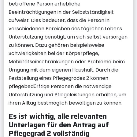
betroffene Person erhebliche
Beeinträchtigungen in der Selbstständigkeit
aufweist. Dies bedeutet, dass die Person in
verschiedenen Bereichen des täglichen Lebens
Unterstützung benötigt, um sich selbst versorgen
zu können. Dazu gehören beispielsweise
Schwierigkeiten bei der Körperpflege,
Mobilitätseinschränkungen oder Probleme beim
Umgang mit dem eigenen Haushalt. Durch die
Feststellung eines Pflegegrades 2 können
pflegebedürftige Personen die notwendige
Unterstützung und Pflegeleistungen erhalten, um
ihren Alltag bestmöglich bewältigen zu können.
Es ist wichtig, alle relevanten
Unterlagen für den Antrag auf
Pflegegrad 2 vollständig