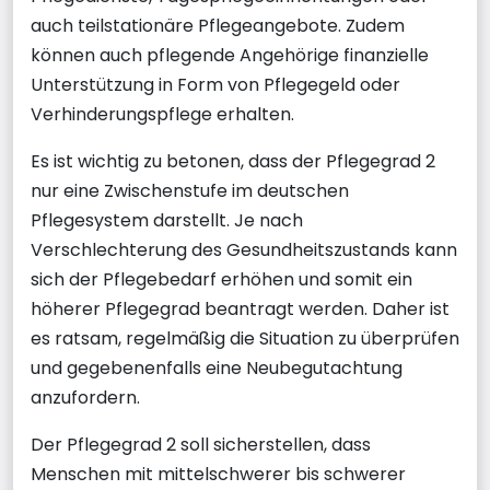
auch teilstationäre Pflegeangebote. Zudem
können auch pflegende Angehörige finanzielle
Unterstützung in Form von Pflegegeld oder
Verhinderungspflege erhalten.
Es ist wichtig zu betonen, dass der Pflegegrad 2
nur eine Zwischenstufe im deutschen
Pflegesystem darstellt. Je nach
Verschlechterung des Gesundheitszustands kann
sich der Pflegebedarf erhöhen und somit ein
höherer Pflegegrad beantragt werden. Daher ist
es ratsam, regelmäßig die Situation zu überprüfen
und gegebenenfalls eine Neubegutachtung
anzufordern.
Der Pflegegrad 2 soll sicherstellen, dass
Menschen mit mittelschwerer bis schwerer