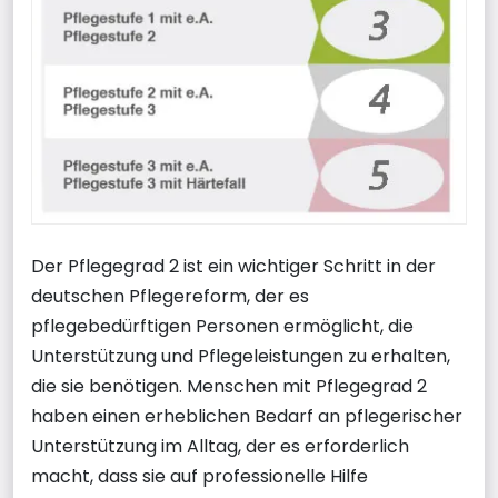
Der Pflegegrad 2 ist ein wichtiger Schritt in der
deutschen Pflegereform, der es
pflegebedürftigen Personen ermöglicht, die
Unterstützung und Pflegeleistungen zu erhalten,
die sie benötigen. Menschen mit Pflegegrad 2
haben einen erheblichen Bedarf an pflegerischer
Unterstützung im Alltag, der es erforderlich
macht, dass sie auf professionelle Hilfe