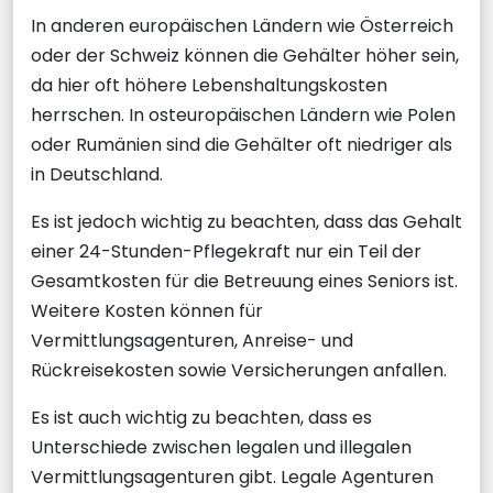
In anderen europäischen Ländern wie Österreich
oder der Schweiz können die Gehälter höher sein,
da hier oft höhere Lebenshaltungskosten
herrschen. In osteuropäischen Ländern wie Polen
oder Rumänien sind die Gehälter oft niedriger als
in Deutschland.
Es ist jedoch wichtig zu beachten, dass das Gehalt
einer 24-Stunden-Pflegekraft nur ein Teil der
Gesamtkosten für die Betreuung eines Seniors ist.
Weitere Kosten können für
Vermittlungsagenturen, Anreise- und
Rückreisekosten sowie Versicherungen anfallen.
Es ist auch wichtig zu beachten, dass es
Unterschiede zwischen legalen und illegalen
Vermittlungsagenturen gibt. Legale Agenturen