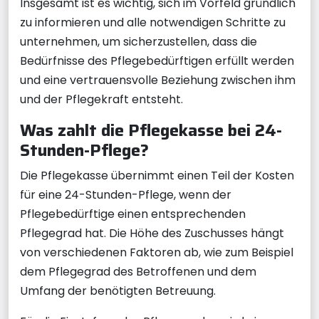
Insgesamt ist es wichtig, sich im Vorfeld gründlich
zu informieren und alle notwendigen Schritte zu
unternehmen, um sicherzustellen, dass die
Bedürfnisse des Pflegebedürftigen erfüllt werden
und eine vertrauensvolle Beziehung zwischen ihm
und der Pflegekraft entsteht.
Was zahlt die Pflegekasse bei 24-
Stunden-Pflege?
Die Pflegekasse übernimmt einen Teil der Kosten
für eine 24-Stunden-Pflege, wenn der
Pflegebedürftige einen entsprechenden
Pflegegrad hat. Die Höhe des Zuschusses hängt
von verschiedenen Faktoren ab, wie zum Beispiel
dem Pflegegrad des Betroffenen und dem
Umfang der benötigten Betreuung.