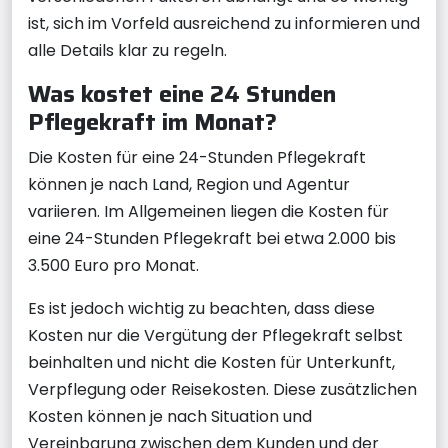
ist, sich im Vorfeld ausreichend zu informieren und
alle Details klar zu regeln.
Was kostet eine 24 Stunden
Pflegekraft im Monat?
Die Kosten für eine 24-Stunden Pflegekraft
können je nach Land, Region und Agentur
variieren. Im Allgemeinen liegen die Kosten für
eine 24-Stunden Pflegekraft bei etwa 2.000 bis
3.500 Euro pro Monat.
Es ist jedoch wichtig zu beachten, dass diese
Kosten nur die Vergütung der Pflegekraft selbst
beinhalten und nicht die Kosten für Unterkunft,
Verpflegung oder Reisekosten. Diese zusätzlichen
Kosten können je nach Situation und
Vereinbarung zwischen dem Kunden und der