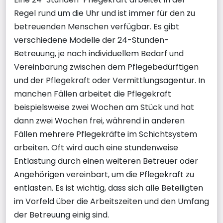
Regel rund um die Uhr und ist immer für den zu
betreuenden Menschen verfügbar. Es gibt
verschiedene Modelle der 24-Stunden-
Betreuung, je nach individuellem Bedarf und
Vereinbarung zwischen dem Pflegebedürftigen
und der Pflegekraft oder Vermittlungsagentur. In
manchen Fällen arbeitet die Pflegekraft
beispielsweise zwei Wochen am Stück und hat
dann zwei Wochen frei, während in anderen
Fällen mehrere Pflegekräfte im Schichtsystem
arbeiten. Oft wird auch eine stundenweise
Entlastung durch einen weiteren Betreuer oder
Angehörigen vereinbart, um die Pflegekraft zu
entlasten. Es ist wichtig, dass sich alle Beteiligten
im Vorfeld über die Arbeitszeiten und den Umfang
der Betreuung einig sind.