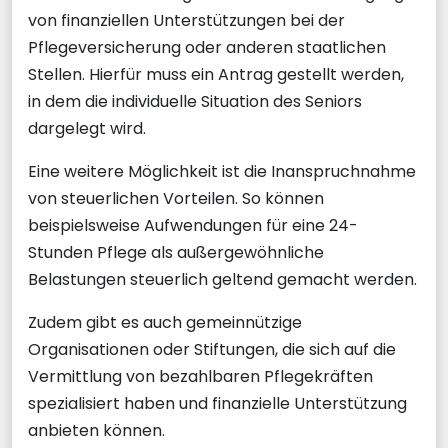
von finanziellen Unterstützungen bei der
Pflegeversicherung oder anderen staatlichen
Stellen. Hierfür muss ein Antrag gestellt werden,
in dem die individuelle Situation des Seniors
dargelegt wird.
Eine weitere Möglichkeit ist die Inanspruchnahme
von steuerlichen Vorteilen. So können
beispielsweise Aufwendungen für eine 24-
Stunden Pflege als außergewöhnliche
Belastungen steuerlich geltend gemacht werden.
Zudem gibt es auch gemeinnützige
Organisationen oder Stiftungen, die sich auf die
Vermittlung von bezahlbaren Pflegekräften
spezialisiert haben und finanzielle Unterstützung
anbieten können.