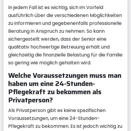
In jedem Fall ist es wichtig, sich im Vorfeld
ausführlich über die verschiedenen Möglichkeiten
zu informieren und gegebenenfalls professionelle
Beratung in Anspruch zu nehmen. So kann
sichergestellt werden, dass der Senior eine
qualitativ hochwertige Betreuung erhält und
gleichzeitig die finanzielle Belastung für die Familie
so gering wie möglich gehalten wird.
Welche Voraussetzungen muss man
haben um eine 24-Stunden-
Pflegekraft zu bekommen als
Privatperson?
Als Privatperson gibt es keine spezifischen
Voraussetzungen, um eine 24-Stunden-
Pflegekraft zu bekommen. Es ist jedoch wichtig zu