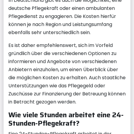
In Deutschland gibt es auch die Möglichkeit, eine
deutsche Pflegekraft oder einen ambulanten
Pflegedienst zu engagieren. Die Kosten hierfür
können je nach Region und Leistungsumfang
ebenfalls sehr unterschiedlich sein.
Es ist daher empfehlenswert, sich im Vorfeld
gründlich über die verschiedenen Optionen zu
informieren und Angebote von verschiedenen
Anbietern einzuholen, um einen Überblick über
die möglichen Kosten zu erhalten. Auch staatliche
Unterstützungen wie das Pflegegeld oder
Zuschüsse zur Finanzierung der Betreuung können
in Betracht gezogen werden.
Wie viele Stunden arbeitet eine 24-
Stunden-Pflegekraft?
Eine 24-Stunden-Pflegekraft arbeitet in der