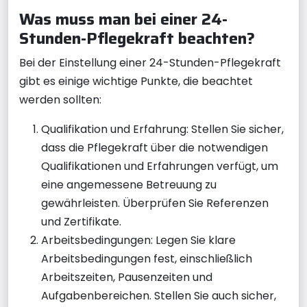
Was muss man bei einer 24-
Stunden-Pflegekraft beachten?
Bei der Einstellung einer 24-Stunden-Pflegekraft
gibt es einige wichtige Punkte, die beachtet
werden sollten:
Qualifikation und Erfahrung: Stellen Sie sicher,
dass die Pflegekraft über die notwendigen
Qualifikationen und Erfahrungen verfügt, um
eine angemessene Betreuung zu
gewährleisten. Überprüfen Sie Referenzen
und Zertifikate.
Arbeitsbedingungen: Legen Sie klare
Arbeitsbedingungen fest, einschließlich
Arbeitszeiten, Pausenzeiten und
Aufgabenbereichen. Stellen Sie auch sicher,