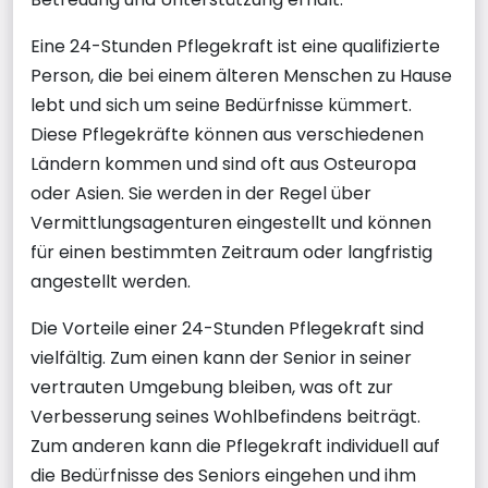
Eine 24-Stunden Pflegekraft ist eine qualifizierte
Person, die bei einem älteren Menschen zu Hause
lebt und sich um seine Bedürfnisse kümmert.
Diese Pflegekräfte können aus verschiedenen
Ländern kommen und sind oft aus Osteuropa
oder Asien. Sie werden in der Regel über
Vermittlungsagenturen eingestellt und können
für einen bestimmten Zeitraum oder langfristig
angestellt werden.
Die Vorteile einer 24-Stunden Pflegekraft sind
vielfältig. Zum einen kann der Senior in seiner
vertrauten Umgebung bleiben, was oft zur
Verbesserung seines Wohlbefindens beiträgt.
Zum anderen kann die Pflegekraft individuell auf
die Bedürfnisse des Seniors eingehen und ihm