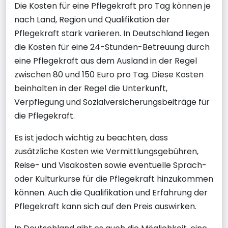
Die Kosten für eine Pflegekraft pro Tag können je
nach Land, Region und Qualifikation der
Pflegekraft stark variieren. In Deutschland liegen
die Kosten für eine 24-Stunden-Betreuung durch
eine Pflegekraft aus dem Ausland in der Regel
zwischen 80 und 150 Euro pro Tag. Diese Kosten
beinhalten in der Regel die Unterkunft,
Verpflegung und Sozialversicherungsbeiträge für
die Pflegekraft.
Es ist jedoch wichtig zu beachten, dass
zusätzliche Kosten wie Vermittlungsgebühren,
Reise- und Visakosten sowie eventuelle Sprach-
oder Kulturkurse für die Pflegekraft hinzukommen
können. Auch die Qualifikation und Erfahrung der
Pflegekraft kann sich auf den Preis auswirken.