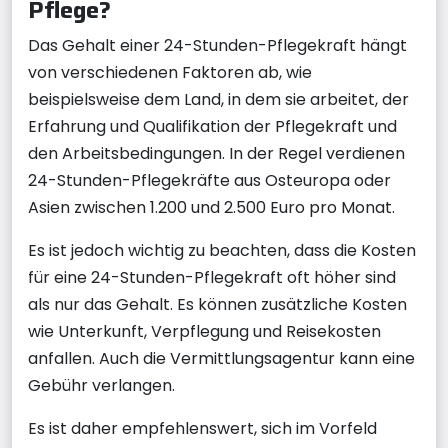
Pflege?
Das Gehalt einer 24-Stunden-Pflegekraft hängt
von verschiedenen Faktoren ab, wie
beispielsweise dem Land, in dem sie arbeitet, der
Erfahrung und Qualifikation der Pflegekraft und
den Arbeitsbedingungen. In der Regel verdienen
24-Stunden-Pflegekräfte aus Osteuropa oder
Asien zwischen 1.200 und 2.500 Euro pro Monat.
Es ist jedoch wichtig zu beachten, dass die Kosten
für eine 24-Stunden-Pflegekraft oft höher sind
als nur das Gehalt. Es können zusätzliche Kosten
wie Unterkunft, Verpflegung und Reisekosten
anfallen. Auch die Vermittlungsagentur kann eine
Gebühr verlangen.
Es ist daher empfehlenswert, sich im Vorfeld