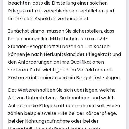
beachten, dass die Einstellung einer solchen
Pflegekraft mit verschiedenen rechtlichen und
finanziellen Aspekten verbunden ist.
Zunächst einmal müssen Sie sicherstellen, dass
Sie die finanziellen Mittel haben, um eine 24-
Stunden-Pflegekraft zu bezahlen. Die Kosten
können je nach Herkunftsland der Pflegekraft und
den Anforderungen an ihre Qualifikationen
variieren. Es ist wichtig, sich im Vorfeld über die
Kosten zu informieren und ein Budget festzulegen.
Des Weiteren sollten Sie sich überlegen, welche
Art von Unterstützung Sie benötigen und welche
Aufgaben die Pflegekraft übernehmen soll. Hierzu
zählen beispielsweise Hilfe bei der Körperpflege,
bei der Nahrungsaufnahme oder bei der
Hausarbeit. Je nach Bedarf können auch