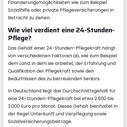
Finanzierungsmöglichkeiten wie zum Beispiel
Sozialhilfe oder private Pflegeversicherungen in
Betracht zu ziehen.
Wie viel verdient eine 24-Stunden-
Pflege?
Das Gehalt einer 24-Stunden-Pflegekraft hängt
von verschiedenen Faktoren ab, wie zum Beispiel
dem Land, in dem sie arbeitet, der Erfahrung und
Qualifikation der Pflegekraft sowie den
Bedürfnissen des zu betreuenden Seniors.
In Deutschland liegt das Durchschnittsgehalt für
eine 24-Stunden-Pflegekraft bei etwa 2.500 bis
3.000 Euro pro Monat. Dieses Gehalt beinhaltet in
der Regel Unterkunft und Verpflegung sowie
Sozialversicherungsbeiträge.