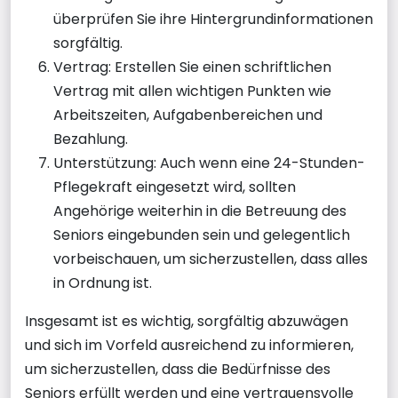
überprüfen Sie ihre Hintergrundinformationen
sorgfältig.
Vertrag: Erstellen Sie einen schriftlichen
Vertrag mit allen wichtigen Punkten wie
Arbeitszeiten, Aufgabenbereichen und
Bezahlung.
Unterstützung: Auch wenn eine 24-Stunden-
Pflegekraft eingesetzt wird, sollten
Angehörige weiterhin in die Betreuung des
Seniors eingebunden sein und gelegentlich
vorbeischauen, um sicherzustellen, dass alles
in Ordnung ist.
Insgesamt ist es wichtig, sorgfältig abzuwägen
und sich im Vorfeld ausreichend zu informieren,
um sicherzustellen, dass die Bedürfnisse des
Seniors erfüllt werden und eine vertrauensvolle