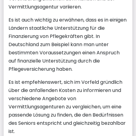
Vermittlungsagentur variieren.
Es ist auch wichtig zu erwähnen, dass es in einigen
Ländern staatliche Unterstützung für die
Finanzierung von Pflegekräften gibt. In
Deutschland zum Beispiel kann man unter
bestimmten Voraussetzungen einen Anspruch
auf finanzielle Unterstützung durch die
Pflegeversicherung haben.
Es ist empfehlenswert, sich im Vorfeld gründlich
über die anfallenden Kosten zu informieren und
verschiedene Angebote von
Vermittlungsagenturen zu vergleichen, um eine
passende Lösung zu finden, die den Bedürfnissen
des Seniors entspricht und gleichzeitig bezahlbar
ist.