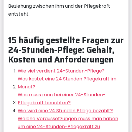
Beziehung zwischen ihm und der Pflegekraft
entsteht.
15 häufig gestellte Fragen zur
24-Stunden-Pflege: Gehalt,
Kosten und Anforderungen
Wie viel verdient 24-Stunden-Pflege?
Was kostet eine 24 Stunden Pflegekraft im
Monat?
Was muss man bei einer 24-Stunden-
Pflegekraft beachten?
Wie wird eine 24 Stunden Pflege bezahlt?
Welche Voraussetzungen muss man haben
um eine 24-Stunden-Pflegekraft zu