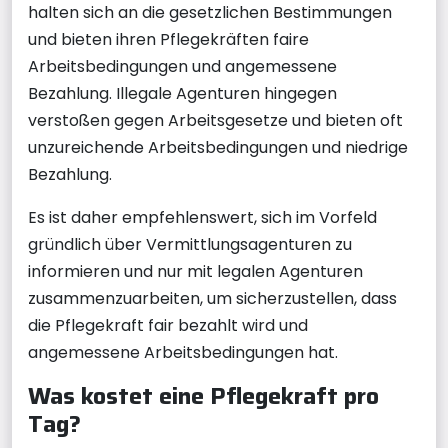
halten sich an die gesetzlichen Bestimmungen
und bieten ihren Pflegekräften faire
Arbeitsbedingungen und angemessene
Bezahlung. Illegale Agenturen hingegen
verstoßen gegen Arbeitsgesetze und bieten oft
unzureichende Arbeitsbedingungen und niedrige
Bezahlung.
Es ist daher empfehlenswert, sich im Vorfeld
gründlich über Vermittlungsagenturen zu
informieren und nur mit legalen Agenturen
zusammenzuarbeiten, um sicherzustellen, dass
die Pflegekraft fair bezahlt wird und
angemessene Arbeitsbedingungen hat.
Was kostet eine Pflegekraft pro
Tag?