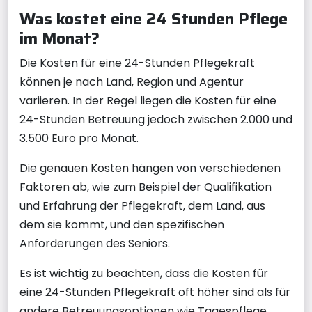
Was kostet eine 24 Stunden Pflege
im Monat?
Die Kosten für eine 24-Stunden Pflegekraft
können je nach Land, Region und Agentur
variieren. In der Regel liegen die Kosten für eine
24-Stunden Betreuung jedoch zwischen 2.000 und
3.500 Euro pro Monat.
Die genauen Kosten hängen von verschiedenen
Faktoren ab, wie zum Beispiel der Qualifikation
und Erfahrung der Pflegekraft, dem Land, aus
dem sie kommt, und den spezifischen
Anforderungen des Seniors.
Es ist wichtig zu beachten, dass die Kosten für
eine 24-Stunden Pflegekraft oft höher sind als für
andere Betreuungsoptionen wie Tagespflege