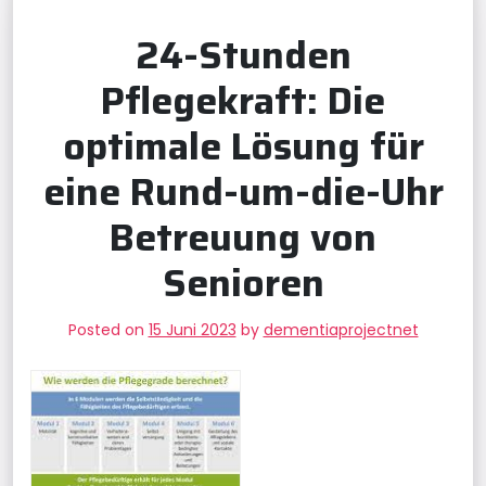
24-Stunden
Pflegekraft: Die
optimale Lösung für
eine Rund-um-die-Uhr
Betreuung von
Senioren
Posted on
15 Juni 2023
by
dementiaprojectnet