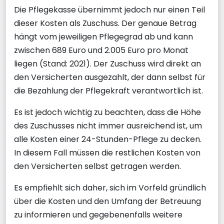
Die Pflegekasse übernimmt jedoch nur einen Teil
dieser Kosten als Zuschuss. Der genaue Betrag
hängt vom jeweiligen Pflegegrad ab und kann
zwischen 689 Euro und 2.005 Euro pro Monat
liegen (Stand: 2021). Der Zuschuss wird direkt an
den Versicherten ausgezahlt, der dann selbst für
die Bezahlung der Pflegekraft verantwortlich ist.
Es ist jedoch wichtig zu beachten, dass die Höhe
des Zuschusses nicht immer ausreichend ist, um
alle Kosten einer 24-Stunden-Pflege zu decken.
In diesem Fall müssen die restlichen Kosten von
den Versicherten selbst getragen werden.
Es empfiehlt sich daher, sich im Vorfeld gründlich
über die Kosten und den Umfang der Betreuung
zu informieren und gegebenenfalls weitere