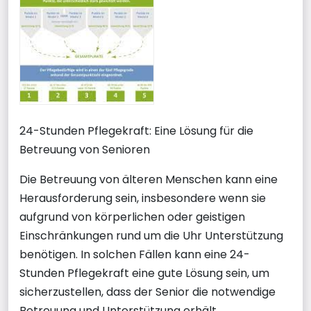
24-Stunden Pflegekraft: Eine Lösung für die
Betreuung von Senioren
Die Betreuung von älteren Menschen kann eine
Herausforderung sein, insbesondere wenn sie
aufgrund von körperlichen oder geistigen
Einschränkungen rund um die Uhr Unterstützung
benötigen. In solchen Fällen kann eine 24-
Stunden Pflegekraft eine gute Lösung sein, um
sicherzustellen, dass der Senior die notwendige
Betreuung und Unterstützung erhält.