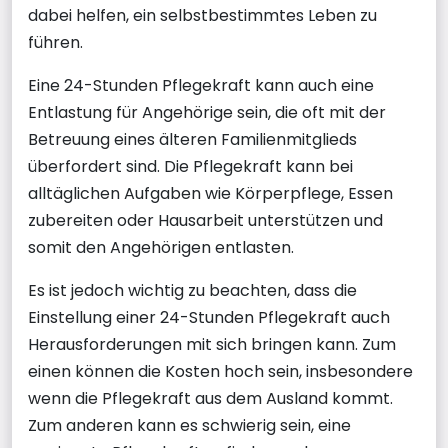
dabei helfen, ein selbstbestimmtes Leben zu
führen.
Eine 24-Stunden Pflegekraft kann auch eine
Entlastung für Angehörige sein, die oft mit der
Betreuung eines älteren Familienmitglieds
überfordert sind. Die Pflegekraft kann bei
alltäglichen Aufgaben wie Körperpflege, Essen
zubereiten oder Hausarbeit unterstützen und
somit den Angehörigen entlasten.
Es ist jedoch wichtig zu beachten, dass die
Einstellung einer 24-Stunden Pflegekraft auch
Herausforderungen mit sich bringen kann. Zum
einen können die Kosten hoch sein, insbesondere
wenn die Pflegekraft aus dem Ausland kommt.
Zum anderen kann es schwierig sein, eine