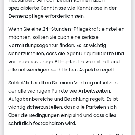
spezialisierte Kenntnisse wie Kenntnisse in der
Demenzpflege erforderlich sein.
Wenn Sie eine 24-Stunden-Pflegekraft einstellen
möchten, sollten Sie auch eine seriöse
Vermittlungsagentur finden. Es ist wichtig
sicherzustellen, dass die Agentur qualifizierte und
vertrauenswürdige Pflegekräfte vermittelt und
alle notwendigen rechtlichen Aspekte regelt.
Schließlich sollten Sie einen Vertrag aufsetzen,
der alle wichtigen Punkte wie Arbeitszeiten,
Aufgabenbereiche und Bezahlung regelt. Es ist
wichtig sicherzustellen, dass alle Parteien sich
über die Bedingungen einig sind und dass alles
schriftlich festgehalten wird.