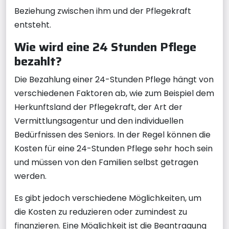
Beziehung zwischen ihm und der Pflegekraft
entsteht.
Wie wird eine 24 Stunden Pflege
bezahlt?
Die Bezahlung einer 24-Stunden Pflege hängt von
verschiedenen Faktoren ab, wie zum Beispiel dem
Herkunftsland der Pflegekraft, der Art der
Vermittlungsagentur und den individuellen
Bedürfnissen des Seniors. In der Regel können die
Kosten für eine 24-Stunden Pflege sehr hoch sein
und müssen von den Familien selbst getragen
werden.
Es gibt jedoch verschiedene Möglichkeiten, um
die Kosten zu reduzieren oder zumindest zu
finanzieren. Eine Möglichkeit ist die Beantragung