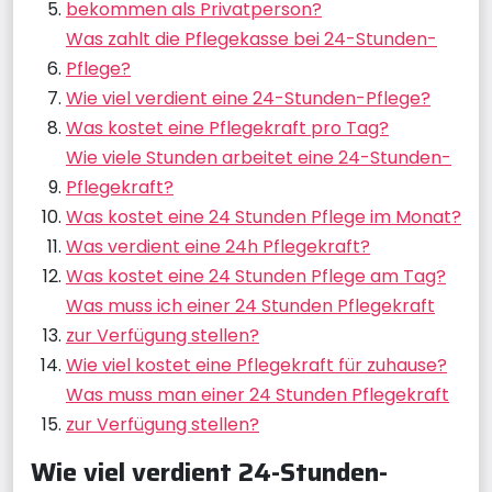
bekommen als Privatperson?
Was zahlt die Pflegekasse bei 24-Stunden-
Pflege?
Wie viel verdient eine 24-Stunden-Pflege?
Was kostet eine Pflegekraft pro Tag?
Wie viele Stunden arbeitet eine 24-Stunden-
Pflegekraft?
Was kostet eine 24 Stunden Pflege im Monat?
Was verdient eine 24h Pflegekraft?
Was kostet eine 24 Stunden Pflege am Tag?
Was muss ich einer 24 Stunden Pflegekraft
zur Verfügung stellen?
Wie viel kostet eine Pflegekraft für zuhause?
Was muss man einer 24 Stunden Pflegekraft
zur Verfügung stellen?
Wie viel verdient 24-Stunden-