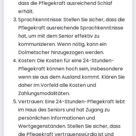
dass die Pflegekraft ausreichend Schlaf
erhält.
Sprachkenntnisse: Stellen Sie sicher, dass die
Pflegekraft ausreichende Sprachkenntnisse
hat, um mit dem Senior effektiv zu
kommunizieren. Wenn nötig, kann ein
Dolmetscher hinzugezogen werden.
Kosten: Die Kosten für eine 24-Stunden-
Pflegekraft können hoch sein, insbesondere
wenn sie aus dem Ausland kommt. Klären Sie
daher im Vorfeld alle Kosten und
Zahlungsmodalitäten.
Vertrauen: Eine 24-Stunden-Pflegekraft lebt
im Haus des Seniors und hat Zugang zu
persönlichen Informationen und
Wertgegenständen. Stellen Sie sicher, dass
die Pflegekraft vertrauenswürdig ist und