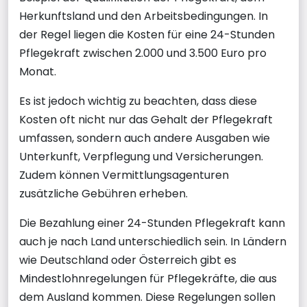
Herkunftsland und den Arbeitsbedingungen. In
der Regel liegen die Kosten für eine 24-Stunden
Pflegekraft zwischen 2.000 und 3.500 Euro pro
Monat.
Es ist jedoch wichtig zu beachten, dass diese
Kosten oft nicht nur das Gehalt der Pflegekraft
umfassen, sondern auch andere Ausgaben wie
Unterkunft, Verpflegung und Versicherungen.
Zudem können Vermittlungsagenturen
zusätzliche Gebühren erheben.
Die Bezahlung einer 24-Stunden Pflegekraft kann
auch je nach Land unterschiedlich sein. In Ländern
wie Deutschland oder Österreich gibt es
Mindestlohnregelungen für Pflegekräfte, die aus
dem Ausland kommen. Diese Regelungen sollen