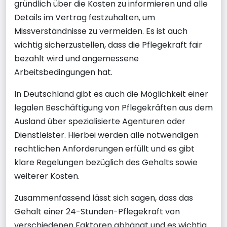
gründlich über die Kosten zu informieren und alle
Details im Vertrag festzuhalten, um
Missverständnisse zu vermeiden. Es ist auch
wichtig sicherzustellen, dass die Pflegekraft fair
bezahlt wird und angemessene
Arbeitsbedingungen hat.
In Deutschland gibt es auch die Möglichkeit einer
legalen Beschäftigung von Pflegekräften aus dem
Ausland über spezialisierte Agenturen oder
Dienstleister. Hierbei werden alle notwendigen
rechtlichen Anforderungen erfüllt und es gibt
klare Regelungen bezüglich des Gehalts sowie
weiterer Kosten.
Zusammenfassend lässt sich sagen, dass das
Gehalt einer 24-Stunden-Pflegekraft von
verschiedenen Faktoren abhängt und es wichtig