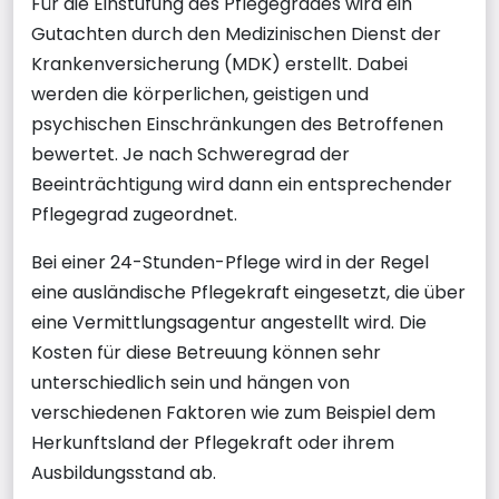
Für die Einstufung des Pflegegrades wird ein
Gutachten durch den Medizinischen Dienst der
Krankenversicherung (MDK) erstellt. Dabei
werden die körperlichen, geistigen und
psychischen Einschränkungen des Betroffenen
bewertet. Je nach Schweregrad der
Beeinträchtigung wird dann ein entsprechender
Pflegegrad zugeordnet.
Bei einer 24-Stunden-Pflege wird in der Regel
eine ausländische Pflegekraft eingesetzt, die über
eine Vermittlungsagentur angestellt wird. Die
Kosten für diese Betreuung können sehr
unterschiedlich sein und hängen von
verschiedenen Faktoren wie zum Beispiel dem
Herkunftsland der Pflegekraft oder ihrem
Ausbildungsstand ab.