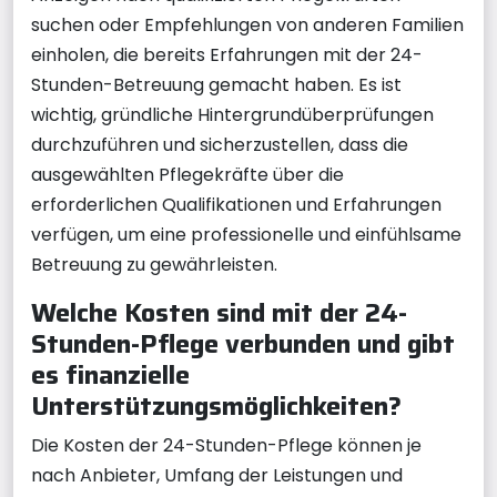
suchen oder Empfehlungen von anderen Familien
einholen, die bereits Erfahrungen mit der 24-
Stunden-Betreuung gemacht haben. Es ist
wichtig, gründliche Hintergrundüberprüfungen
durchzuführen und sicherzustellen, dass die
ausgewählten Pflegekräfte über die
erforderlichen Qualifikationen und Erfahrungen
verfügen, um eine professionelle und einfühlsame
Betreuung zu gewährleisten.
Welche Kosten sind mit der 24-
Stunden-Pflege verbunden und gibt
es finanzielle
Unterstützungsmöglichkeiten?
Die Kosten der 24-Stunden-Pflege können je
nach Anbieter, Umfang der Leistungen und