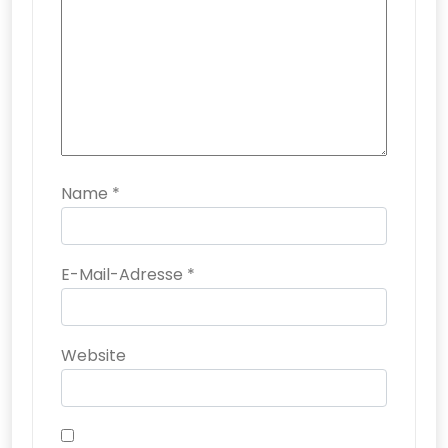
Name
*
E-Mail-Adresse
*
Website