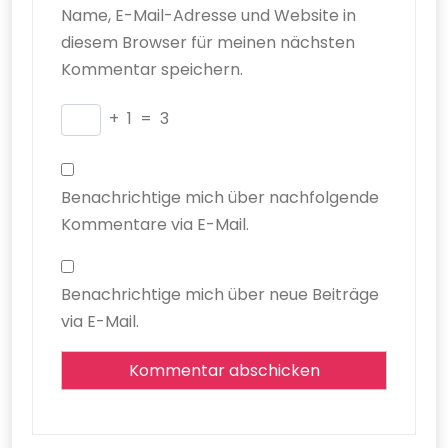
Name, E-Mail-Adresse und Website in
diesem Browser für meinen nächsten
Kommentar speichern.
+
1
=
3
Benachrichtige mich über nachfolgende
Kommentare via E-Mail.
Benachrichtige mich über neue Beiträge
via E-Mail.