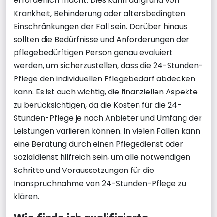
erforderlich macht. Dies kann aufgrund von
Krankheit, Behinderung oder altersbedingten
Einschränkungen der Fall sein. Darüber hinaus
sollten die Bedürfnisse und Anforderungen der
pflegebedürftigen Person genau evaluiert
werden, um sicherzustellen, dass die 24-Stunden-
Pflege den individuellen Pflegebedarf abdecken
kann. Es ist auch wichtig, die finanziellen Aspekte
zu berücksichtigen, da die Kosten für die 24-
Stunden-Pflege je nach Anbieter und Umfang der
Leistungen variieren können. In vielen Fällen kann
eine Beratung durch einen Pflegedienst oder
Sozialdienst hilfreich sein, um alle notwendigen
Schritte und Voraussetzungen für die
Inanspruchnahme von 24-Stunden-Pflege zu
klären.