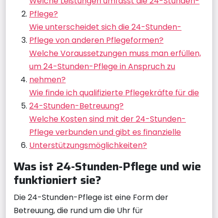
Welche Leistungen umfasst die 24-Stunden-
Pflege?
Wie unterscheidet sich die 24-Stunden-
Pflege von anderen Pflegeformen?
Welche Voraussetzungen muss man erfüllen,
um 24-Stunden-Pflege in Anspruch zu
nehmen?
Wie finde ich qualifizierte Pflegekräfte für die
24-Stunden-Betreuung?
Welche Kosten sind mit der 24-Stunden-
Pflege verbunden und gibt es finanzielle
Unterstützungsmöglichkeiten?
Was ist 24-Stunden-Pflege und wie
funktioniert sie?
Die 24-Stunden-Pflege ist eine Form der
Betreuung, die rund um die Uhr für