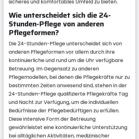
sicheres und komfortables Umfeld zu bieten.
Wie unterscheidet sich die 24-
Stunden-Pflege von anderen
Pflegeformen?
Die 24-Stunden-Pflege unterscheidet sich von
anderen Pflegeformen vor allem durch ihre
kontinuierliche und rund um die Uhr verfügbare
Betreuung. Im Gegensatz zu anderen
Pflegemodellen, bei denen die Pflegekräfte nur zu
bestimmten Zeiten anwesend sind, stehen in der
24-Stunden-Pflege qualifizierte Pflegekräfte Tag
und Nacht zur Verfügung, um die individuellen
Bedürfnisse der Pflegebedürftigen zu erfüllen.
Diese intensive Form der Betreuung
gewährleistet eine kontinuierliche Unterstützung
bei alltäglichen Aktivitäten, medizinischer