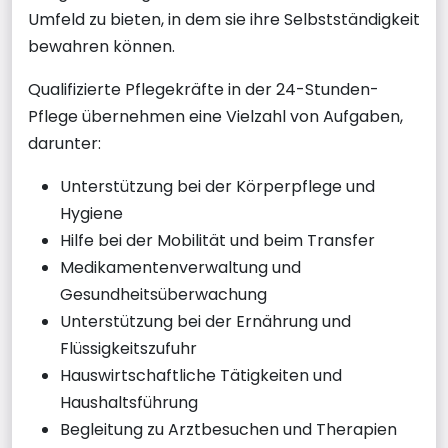
Umfeld zu bieten, in dem sie ihre Selbstständigkeit
bewahren können.
Qualifizierte Pflegekräfte in der 24-Stunden-
Pflege übernehmen eine Vielzahl von Aufgaben,
darunter:
Unterstützung bei der Körperpflege und
Hygiene
Hilfe bei der Mobilität und beim Transfer
Medikamentenverwaltung und
Gesundheitsüberwachung
Unterstützung bei der Ernährung und
Flüssigkeitszufuhr
Hauswirtschaftliche Tätigkeiten und
Haushaltsführung
Begleitung zu Arztbesuchen und Therapien