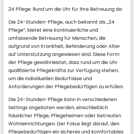
24 Pflege: Rund um die Uhr für Ihre Betreuung da
Die 24-Stunden-Pflege, auch bekannt als „24
Pflege“, bietet eine kontinuierliche und
umfassende Betreuung für Menschen, die
aufgrund von Krankheit, Behinderung oder Alter
auf Unterstützung angewiesen sind. Diese Form
der Pflege gewährleistet, dass rund um die Uhr
qualifizierte Pflegekräfte zur Verfügung stehen,
um die individuellen Bedürfnisse und
Anforderungen der Pflegebedürftigen zu erfüllen.
Die 24-Stunden-Pflege kann in verschiedenen
Settings angeboten werden, einschließlich
häuslicher Pflege, Pflegeheimen oder betreuten
Wohneinrichtungen. Der Fokus liegt darauf, den
Pflegebedürftigen ein sicheres und komfortables