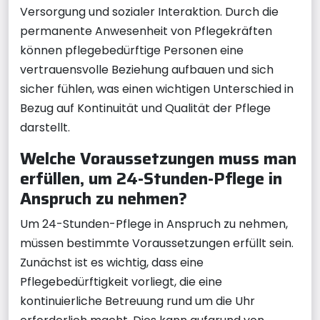
Versorgung und sozialer Interaktion. Durch die
permanente Anwesenheit von Pflegekräften
können pflegebedürftige Personen eine
vertrauensvolle Beziehung aufbauen und sich
sicher fühlen, was einen wichtigen Unterschied in
Bezug auf Kontinuität und Qualität der Pflege
darstellt.
Welche Voraussetzungen muss man
erfüllen, um 24-Stunden-Pflege in
Anspruch zu nehmen?
Um 24-Stunden-Pflege in Anspruch zu nehmen,
müssen bestimmte Voraussetzungen erfüllt sein.
Zunächst ist es wichtig, dass eine
Pflegebedürftigkeit vorliegt, die eine
kontinuierliche Betreuung rund um die Uhr