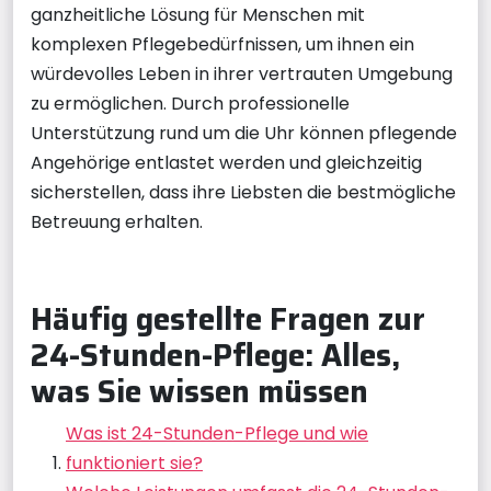
ganzheitliche Lösung für Menschen mit
komplexen Pflegebedürfnissen, um ihnen ein
würdevolles Leben in ihrer vertrauten Umgebung
zu ermöglichen. Durch professionelle
Unterstützung rund um die Uhr können pflegende
Angehörige entlastet werden und gleichzeitig
sicherstellen, dass ihre Liebsten die bestmögliche
Betreuung erhalten.
Häufig gestellte Fragen zur
24-Stunden-Pflege: Alles,
was Sie wissen müssen
Was ist 24-Stunden-Pflege und wie
funktioniert sie?