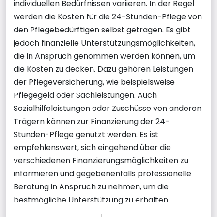
individuellen Bedürfnissen variieren. In der Regel
werden die Kosten für die 24-Stunden-Pflege von
den Pflegebedürftigen selbst getragen. Es gibt
jedoch finanzielle Unterstützungsmöglichkeiten,
die in Anspruch genommen werden können, um
die Kosten zu decken. Dazu gehören Leistungen
der Pflegeversicherung, wie beispielsweise
Pflegegeld oder Sachleistungen. Auch
Sozialhilfeleistungen oder Zuschüsse von anderen
Trägern können zur Finanzierung der 24-
Stunden-Pflege genutzt werden. Es ist
empfehlenswert, sich eingehend über die
verschiedenen Finanzierungsmöglichkeiten zu
informieren und gegebenenfalls professionelle
Beratung in Anspruch zu nehmen, um die
bestmögliche Unterstützung zu erhalten.