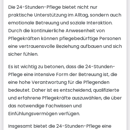
Die 24-Stunden-Pflege bietet nicht nur
praktische Unterstützung im Alltag, sondern auch
emotionale Betreuung und soziale Interaktion.
Durch die kontinuierliche Anwesenheit von
Pflegekräften können pflegebedürftige Personen
eine vertrauensvolle Beziehung aufbauen und sich
sicher fühlen.
Es ist wichtig zu betonen, dass die 24-Stunden-
Pflege eine intensive Form der Betreuung ist, die
eine hohe Verantwortung für die Pflegenden
bedeutet. Daher ist es entscheidend, qualifizierte
und erfahrene Pflegekräfte auszuwählen, die über
das notwendige Fachwissen und
Einfühlungsvermögen verfügen.
Insgesamt bietet die 24-Stunden-Pflege eine