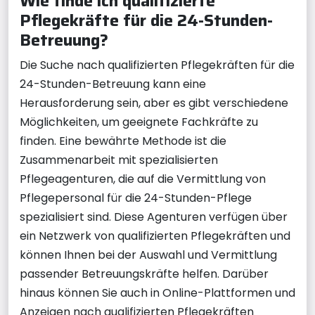
Wie finde ich qualifizierte
Pflegekräfte für die 24-Stunden-
Betreuung?
Die Suche nach qualifizierten Pflegekräften für die
24-Stunden-Betreuung kann eine
Herausforderung sein, aber es gibt verschiedene
Möglichkeiten, um geeignete Fachkräfte zu
finden. Eine bewährte Methode ist die
Zusammenarbeit mit spezialisierten
Pflegeagenturen, die auf die Vermittlung von
Pflegepersonal für die 24-Stunden-Pflege
spezialisiert sind. Diese Agenturen verfügen über
ein Netzwerk von qualifizierten Pflegekräften und
können Ihnen bei der Auswahl und Vermittlung
passender Betreuungskräfte helfen. Darüber
hinaus können Sie auch in Online-Plattformen und
Anzeigen nach qualifizierten Pflegekräften