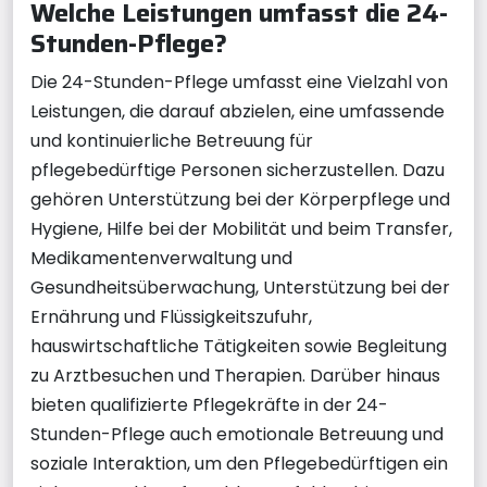
Welche Leistungen umfasst die 24-
Stunden-Pflege?
Die 24-Stunden-Pflege umfasst eine Vielzahl von
Leistungen, die darauf abzielen, eine umfassende
und kontinuierliche Betreuung für
pflegebedürftige Personen sicherzustellen. Dazu
gehören Unterstützung bei der Körperpflege und
Hygiene, Hilfe bei der Mobilität und beim Transfer,
Medikamentenverwaltung und
Gesundheitsüberwachung, Unterstützung bei der
Ernährung und Flüssigkeitszufuhr,
hauswirtschaftliche Tätigkeiten sowie Begleitung
zu Arztbesuchen und Therapien. Darüber hinaus
bieten qualifizierte Pflegekräfte in der 24-
Stunden-Pflege auch emotionale Betreuung und
soziale Interaktion, um den Pflegebedürftigen ein