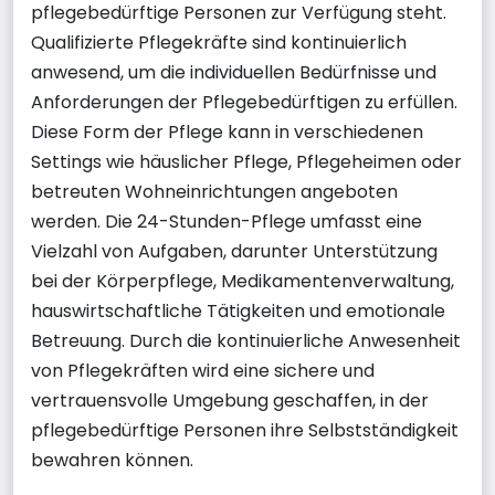
pflegebedürftige Personen zur Verfügung steht.
Qualifizierte Pflegekräfte sind kontinuierlich
anwesend, um die individuellen Bedürfnisse und
Anforderungen der Pflegebedürftigen zu erfüllen.
Diese Form der Pflege kann in verschiedenen
Settings wie häuslicher Pflege, Pflegeheimen oder
betreuten Wohneinrichtungen angeboten
werden. Die 24-Stunden-Pflege umfasst eine
Vielzahl von Aufgaben, darunter Unterstützung
bei der Körperpflege, Medikamentenverwaltung,
hauswirtschaftliche Tätigkeiten und emotionale
Betreuung. Durch die kontinuierliche Anwesenheit
von Pflegekräften wird eine sichere und
vertrauensvolle Umgebung geschaffen, in der
pflegebedürftige Personen ihre Selbstständigkeit
bewahren können.