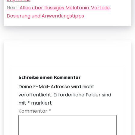
Next:
Alles über flüssiges Melatonin: Vorteile,
Dosierung und Anwendungstipps
Schreibe einen Kommentar
Deine E-Mail-Adresse wird nicht
veröffentlicht.
Erforderliche Felder sind
mit
*
markiert
Kommentar
*