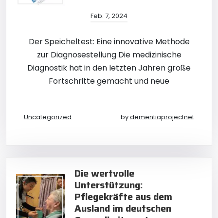
Feb. 7, 2024
Der Speicheltest: Eine innovative Methode
zur Diagnosestellung Die medizinische
Diagnostik hat in den letzten Jahren große
Fortschritte gemacht und neue
Uncategorized
by
dementiaprojectnet
Die wertvolle
Unterstützung:
Pflegekräfte aus dem
Ausland im deutschen