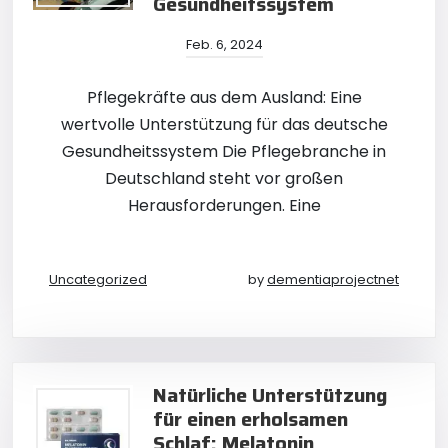
Gesundheitssystem
Feb. 6, 2024
Pflegekräfte aus dem Ausland: Eine
wertvolle Unterstützung für das deutsche
Gesundheitssystem Die Pflegebranche in
Deutschland steht vor großen
Herausforderungen. Eine
Uncategorized
by
dementiaprojectnet
Natürliche Unterstützung
für einen erholsamen
Schlaf: Melatonin