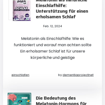
Einschlafhilfe:
Unterstützung für einen
erholsamen Schlaf
Feb. 12, 2024
Melatonin als Einschlafhilfe: Wie es
funktioniert und worauf man achten sollte
Ein erholsamer Schlaf ist für unsere
körperliche und geistige
einschlafen
by
dementiaprojectnet
Die Bedeutung des
Melatonin-Hormons für