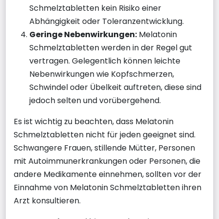
Schmelztabletten kein Risiko einer
Abhängigkeit oder Toleranzentwicklung.
Geringe Nebenwirkungen:
Melatonin
Schmelztabletten werden in der Regel gut
vertragen. Gelegentlich können leichte
Nebenwirkungen wie Kopfschmerzen,
Schwindel oder Übelkeit auftreten, diese sind
jedoch selten und vorübergehend.
Es ist wichtig zu beachten, dass Melatonin
Schmelztabletten nicht für jeden geeignet sind.
Schwangere Frauen, stillende Mütter, Personen
mit Autoimmunerkrankungen oder Personen, die
andere Medikamente einnehmen, sollten vor der
Einnahme von Melatonin Schmelztabletten ihren
Arzt konsultieren.