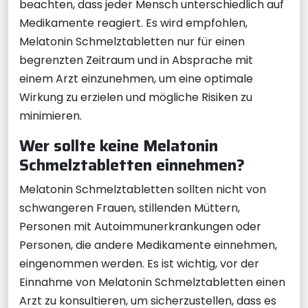
beachten, dass jeder Mensch unterschiedlich auf
Medikamente reagiert. Es wird empfohlen,
Melatonin Schmelztabletten nur für einen
begrenzten Zeitraum und in Absprache mit
einem Arzt einzunehmen, um eine optimale
Wirkung zu erzielen und mögliche Risiken zu
minimieren.
Wer sollte keine Melatonin
Schmelztabletten einnehmen?
Melatonin Schmelztabletten sollten nicht von
schwangeren Frauen, stillenden Müttern,
Personen mit Autoimmunerkrankungen oder
Personen, die andere Medikamente einnehmen,
eingenommen werden. Es ist wichtig, vor der
Einnahme von Melatonin Schmelztabletten einen
Arzt zu konsultieren, um sicherzustellen, dass es