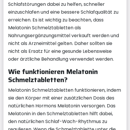
Schlafstörungen dabei zu helfen, schneller
einzuschlafen und eine bessere Schlafqualität zu
erreichen. Es ist wichtig zu beachten, dass
Melatonin Schmelztabletten als
Nahrungsergänzungsmittel verkauft werden und
nicht als Arzneimittel gelten. Daher sollten sie
nicht als Ersatz für eine gesunde Lebensweise
oder ärztliche Behandlung verwendet werden.
Wie funktionieren Melatonin
Schmelztabletten?
Melatonin Schmelztabletten funktionieren, indem
sie den Körper mit einer zusätzlichen Dosis des
natürlichen Hormons Melatonin versorgen. Das
Melatonin in den Schmelztabletten hilft dabei,
den natürlichen Schlaf-Wach-Rhythmus zu
regulieren. Wenn die Schmelztablette unter die