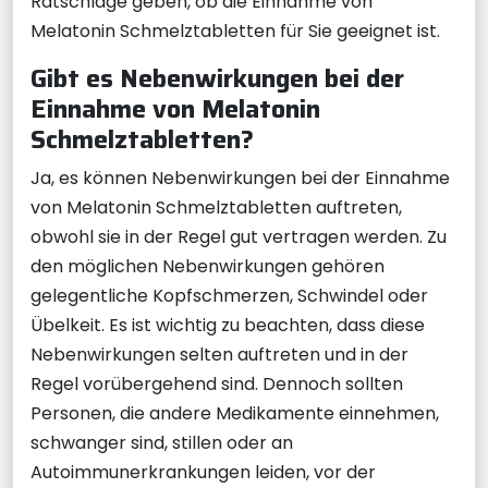
Ratschläge geben, ob die Einnahme von
Melatonin Schmelztabletten für Sie geeignet ist.
Gibt es Nebenwirkungen bei der
Einnahme von Melatonin
Schmelztabletten?
Ja, es können Nebenwirkungen bei der Einnahme
von Melatonin Schmelztabletten auftreten,
obwohl sie in der Regel gut vertragen werden. Zu
den möglichen Nebenwirkungen gehören
gelegentliche Kopfschmerzen, Schwindel oder
Übelkeit. Es ist wichtig zu beachten, dass diese
Nebenwirkungen selten auftreten und in der
Regel vorübergehend sind. Dennoch sollten
Personen, die andere Medikamente einnehmen,
schwanger sind, stillen oder an
Autoimmunerkrankungen leiden, vor der