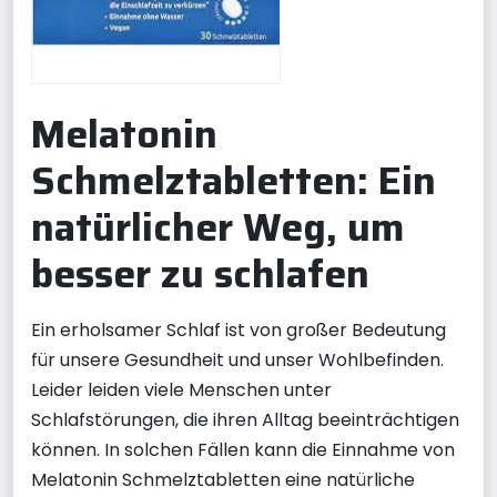
Melatonin
Schmelztabletten: Ein
natürlicher Weg, um
besser zu schlafen
Ein erholsamer Schlaf ist von großer Bedeutung
für unsere Gesundheit und unser Wohlbefinden.
Leider leiden viele Menschen unter
Schlafstörungen, die ihren Alltag beeinträchtigen
können. In solchen Fällen kann die Einnahme von
Melatonin Schmelztabletten eine natürliche