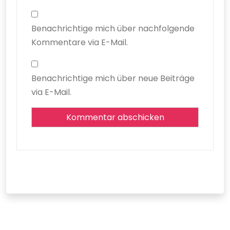
Benachrichtige mich über nachfolgende
Kommentare via E-Mail.
Benachrichtige mich über neue Beiträge
via E-Mail.