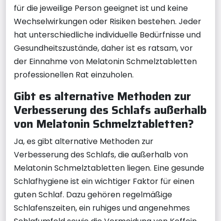
für die jeweilige Person geeignet ist und keine
Wechselwirkungen oder Risiken bestehen. Jeder
hat unterschiedliche individuelle Bedürfnisse und
Gesundheitszustände, daher ist es ratsam, vor
der Einnahme von Melatonin Schmelztabletten
professionellen Rat einzuholen.
Gibt es alternative Methoden zur
Verbesserung des Schlafs außerhalb
von Melatonin Schmelztabletten?
Ja, es gibt alternative Methoden zur
Verbesserung des Schlafs, die außerhalb von
Melatonin Schmelztabletten liegen. Eine gesunde
Schlafhygiene ist ein wichtiger Faktor für einen
guten Schlaf. Dazu gehören regelmäßige
Schlafenszeiten, ein ruhiges und angenehmes