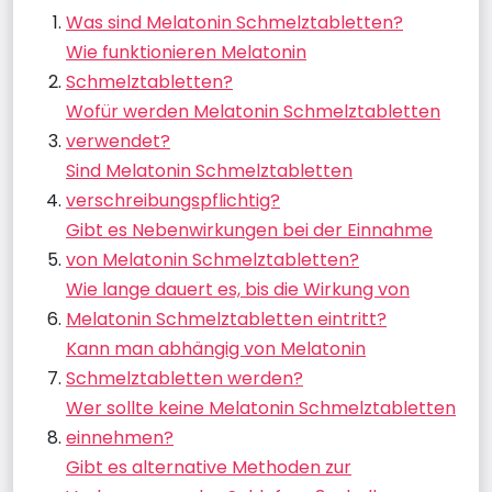
Was sind Melatonin Schmelztabletten?
Wie funktionieren Melatonin
Schmelztabletten?
Wofür werden Melatonin Schmelztabletten
verwendet?
Sind Melatonin Schmelztabletten
verschreibungspflichtig?
Gibt es Nebenwirkungen bei der Einnahme
von Melatonin Schmelztabletten?
Wie lange dauert es, bis die Wirkung von
Melatonin Schmelztabletten eintritt?
Kann man abhängig von Melatonin
Schmelztabletten werden?
Wer sollte keine Melatonin Schmelztabletten
einnehmen?
Gibt es alternative Methoden zur