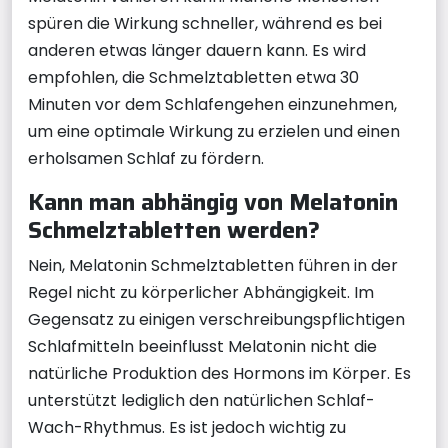
spüren die Wirkung schneller, während es bei
anderen etwas länger dauern kann. Es wird
empfohlen, die Schmelztabletten etwa 30
Minuten vor dem Schlafengehen einzunehmen,
um eine optimale Wirkung zu erzielen und einen
erholsamen Schlaf zu fördern.
Kann man abhängig von Melatonin
Schmelztabletten werden?
Nein, Melatonin Schmelztabletten führen in der
Regel nicht zu körperlicher Abhängigkeit. Im
Gegensatz zu einigen verschreibungspflichtigen
Schlafmitteln beeinflusst Melatonin nicht die
natürliche Produktion des Hormons im Körper. Es
unterstützt lediglich den natürlichen Schlaf-
Wach-Rhythmus. Es ist jedoch wichtig zu