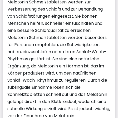
Melatonin Schmelztabletten werden zur
Verbesserung des Schlafs und zur Behandlung
von Schlafstörungen eingesetzt. Sie können
Menschen helfen, schneller einzuschlafen und
eine bessere Schlafqualität zu erreichen.
Melatonin Schmelztabletten werden besonders
für Personen empfohlen, die Schwierigkeiten
haben, einzuschlafen oder deren Schlaf-Wach-
Rhythmus gestört ist. Sie sind eine natürliche
Ergänzung, da Melatonin ein Hormon ist, das im
Körper produziert wird, um den natürlichen
Schlaf-Wach-Rhythmus zu regulieren. Durch die
sublinguale Einnahme lösen sich die
Schmelztabletten schnell auf und das Melatonin
gelangt direkt in den Blutkreislauf, wodurch eine
schnelle Wirkung erzielt wird. Es ist jedoch wichtig,
vor der Einnahme von Melatonin