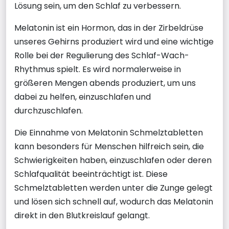
Lösung sein, um den Schlaf zu verbessern.
Melatonin ist ein Hormon, das in der Zirbeldrüse
unseres Gehirns produziert wird und eine wichtige
Rolle bei der Regulierung des Schlaf-Wach-
Rhythmus spielt. Es wird normalerweise in
größeren Mengen abends produziert, um uns
dabei zu helfen, einzuschlafen und
durchzuschlafen.
Die Einnahme von Melatonin Schmelztabletten
kann besonders für Menschen hilfreich sein, die
Schwierigkeiten haben, einzuschlafen oder deren
Schlafqualität beeinträchtigt ist. Diese
Schmelztabletten werden unter die Zunge gelegt
und lösen sich schnell auf, wodurch das Melatonin
direkt in den Blutkreislauf gelangt.