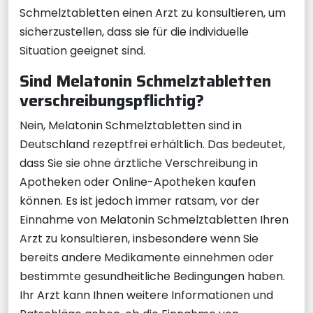
Schmelztabletten einen Arzt zu konsultieren, um
sicherzustellen, dass sie für die individuelle
Situation geeignet sind.
Sind Melatonin Schmelztabletten
verschreibungspflichtig?
Nein, Melatonin Schmelztabletten sind in
Deutschland rezeptfrei erhältlich. Das bedeutet,
dass Sie sie ohne ärztliche Verschreibung in
Apotheken oder Online-Apotheken kaufen
können. Es ist jedoch immer ratsam, vor der
Einnahme von Melatonin Schmelztabletten Ihren
Arzt zu konsultieren, insbesondere wenn Sie
bereits andere Medikamente einnehmen oder
bestimmte gesundheitliche Bedingungen haben.
Ihr Arzt kann Ihnen weitere Informationen und