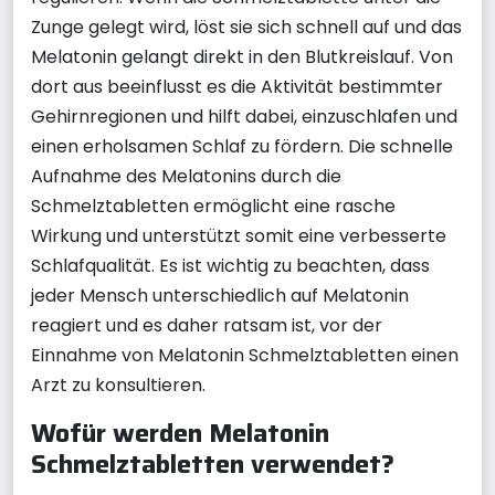
Zunge gelegt wird, löst sie sich schnell auf und das
Melatonin gelangt direkt in den Blutkreislauf. Von
dort aus beeinflusst es die Aktivität bestimmter
Gehirnregionen und hilft dabei, einzuschlafen und
einen erholsamen Schlaf zu fördern. Die schnelle
Aufnahme des Melatonins durch die
Schmelztabletten ermöglicht eine rasche
Wirkung und unterstützt somit eine verbesserte
Schlafqualität. Es ist wichtig zu beachten, dass
jeder Mensch unterschiedlich auf Melatonin
reagiert und es daher ratsam ist, vor der
Einnahme von Melatonin Schmelztabletten einen
Arzt zu konsultieren.
Wofür werden Melatonin
Schmelztabletten verwendet?