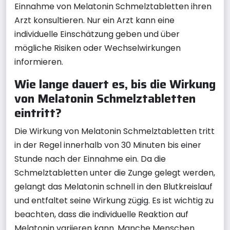
Einnahme von Melatonin Schmelztabletten ihren
Arzt konsultieren. Nur ein Arzt kann eine
individuelle Einschätzung geben und über
mögliche Risiken oder Wechselwirkungen
informieren.
Wie lange dauert es, bis die Wirkung
von Melatonin Schmelztabletten
eintritt?
Die Wirkung von Melatonin Schmelztabletten tritt
in der Regel innerhalb von 30 Minuten bis einer
Stunde nach der Einnahme ein. Da die
Schmelztabletten unter die Zunge gelegt werden,
gelangt das Melatonin schnell in den Blutkreislauf
und entfaltet seine Wirkung zügig. Es ist wichtig zu
beachten, dass die individuelle Reaktion auf
Melatonin variieren kann. Manche Menschen