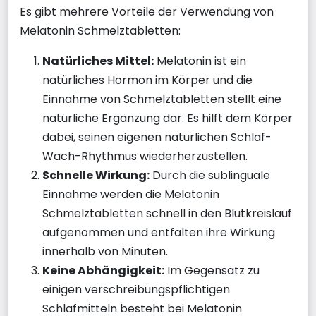
Es gibt mehrere Vorteile der Verwendung von
Melatonin Schmelztabletten:
Natürliches Mittel:
Melatonin ist ein
natürliches Hormon im Körper und die
Einnahme von Schmelztabletten stellt eine
natürliche Ergänzung dar. Es hilft dem Körper
dabei, seinen eigenen natürlichen Schlaf-
Wach-Rhythmus wiederherzustellen.
Schnelle Wirkung:
Durch die sublinguale
Einnahme werden die Melatonin
Schmelztabletten schnell in den Blutkreislauf
aufgenommen und entfalten ihre Wirkung
innerhalb von Minuten.
Keine Abhängigkeit:
Im Gegensatz zu
einigen verschreibungspflichtigen
Schlafmitteln besteht bei Melatonin