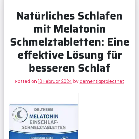
Natürliches Schlafen
mit Melatonin
Schmelztabletten: Eine
effektive Lösung für
besseren Schlaf
Posted on
10 Februar 2024
by
dementiaprojectnet