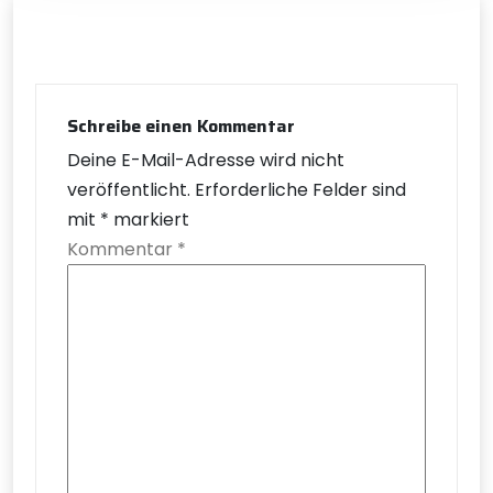
Schreibe einen Kommentar
Deine E-Mail-Adresse wird nicht
veröffentlicht.
Erforderliche Felder sind
mit
*
markiert
Kommentar
*