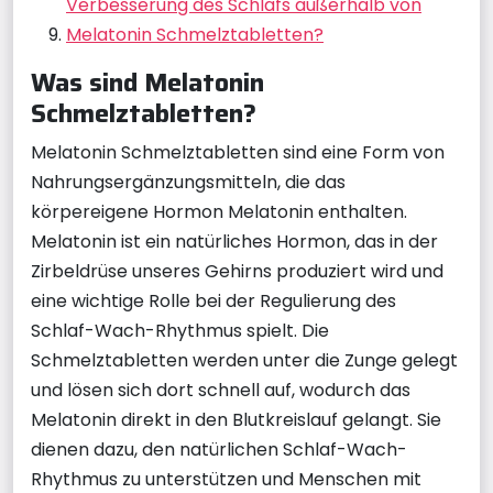
Verbesserung des Schlafs außerhalb von
Melatonin Schmelztabletten?
Was sind Melatonin
Schmelztabletten?
Melatonin Schmelztabletten sind eine Form von
Nahrungsergänzungsmitteln, die das
körpereigene Hormon Melatonin enthalten.
Melatonin ist ein natürliches Hormon, das in der
Zirbeldrüse unseres Gehirns produziert wird und
eine wichtige Rolle bei der Regulierung des
Schlaf-Wach-Rhythmus spielt. Die
Schmelztabletten werden unter die Zunge gelegt
und lösen sich dort schnell auf, wodurch das
Melatonin direkt in den Blutkreislauf gelangt. Sie
dienen dazu, den natürlichen Schlaf-Wach-
Rhythmus zu unterstützen und Menschen mit