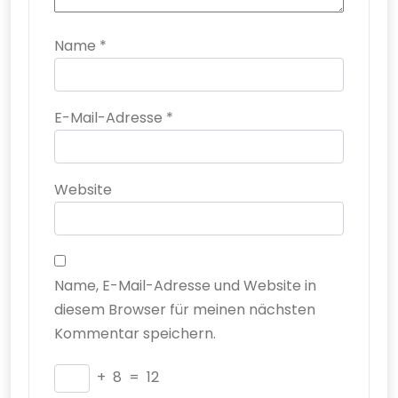
Name
*
E-Mail-Adresse
*
Website
Name, E-Mail-Adresse und Website in
diesem Browser für meinen nächsten
Kommentar speichern.
+
8
=
12