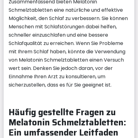
Zusammenfassend bieten Melatonin
Schmelztabletten eine natürliche und effektive
Möglichkeit, den Schlaf zu verbessern. Sie können
Menschen mit Schlafstörungen dabei helfen,
schneller einzuschlafen und eine bessere
Schlafqualität zu erreichen. Wenn Sie Probleme
mit Ihrem Schlaf haben, könnte die Verwendung
von Melatonin Schmelztabletten einen Versuch
wert sein. Denken Sie jedoch daran, vor der
Einnahme Ihren Arzt zu konsultieren, um
sicherzustellen, dass es für Sie geeignet ist.
Häufig gestellte Fragen zu
Melatonin Schmelztabletten:
Ein umfassender Leitfaden