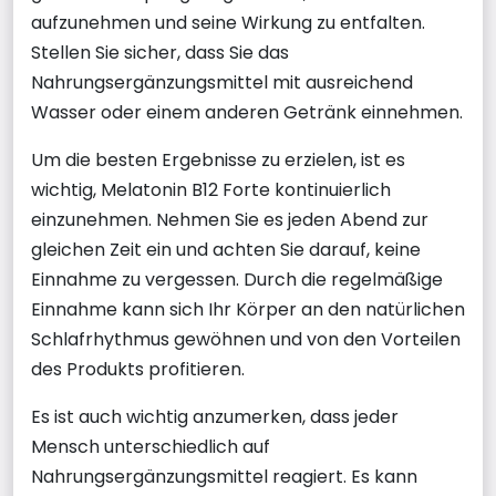
aufzunehmen und seine Wirkung zu entfalten.
Stellen Sie sicher, dass Sie das
Nahrungsergänzungsmittel mit ausreichend
Wasser oder einem anderen Getränk einnehmen.
Um die besten Ergebnisse zu erzielen, ist es
wichtig, Melatonin B12 Forte kontinuierlich
einzunehmen. Nehmen Sie es jeden Abend zur
gleichen Zeit ein und achten Sie darauf, keine
Einnahme zu vergessen. Durch die regelmäßige
Einnahme kann sich Ihr Körper an den natürlichen
Schlafrhythmus gewöhnen und von den Vorteilen
des Produkts profitieren.
Es ist auch wichtig anzumerken, dass jeder
Mensch unterschiedlich auf
Nahrungsergänzungsmittel reagiert. Es kann