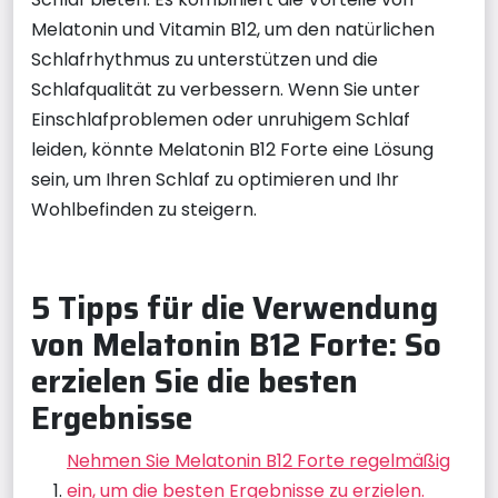
Melatonin und Vitamin B12, um den natürlichen
Schlafrhythmus zu unterstützen und die
Schlafqualität zu verbessern. Wenn Sie unter
Einschlafproblemen oder unruhigem Schlaf
leiden, könnte Melatonin B12 Forte eine Lösung
sein, um Ihren Schlaf zu optimieren und Ihr
Wohlbefinden zu steigern.
5 Tipps für die Verwendung
von Melatonin B12 Forte: So
erzielen Sie die besten
Ergebnisse
Nehmen Sie Melatonin B12 Forte regelmäßig
ein, um die besten Ergebnisse zu erzielen.