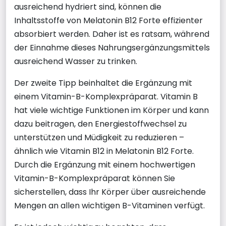
ausreichend hydriert sind, können die
Inhaltsstoffe von Melatonin B12 Forte effizienter
absorbiert werden. Daher ist es ratsam, während
der Einnahme dieses Nahrungsergänzungsmittels
ausreichend Wasser zu trinken.
Der zweite Tipp beinhaltet die Ergänzung mit
einem Vitamin-B-Komplexpräparat. Vitamin B
hat viele wichtige Funktionen im Körper und kann
dazu beitragen, den Energiestoffwechsel zu
unterstützen und Müdigkeit zu reduzieren –
ähnlich wie Vitamin B12 in Melatonin B12 Forte.
Durch die Ergänzung mit einem hochwertigen
Vitamin-B-Komplexpräparat können Sie
sicherstellen, dass Ihr Körper über ausreichende
Mengen an allen wichtigen B-Vitaminen verfügt.