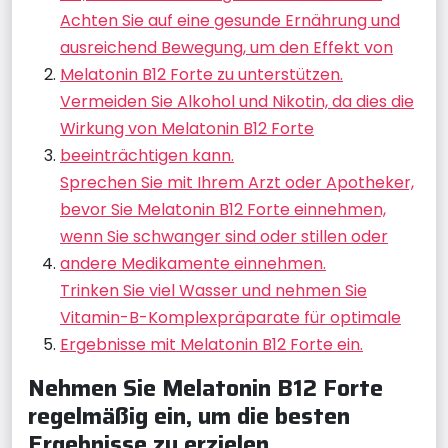
Achten Sie auf eine gesunde Ernährung und
ausreichend Bewegung, um den Effekt von
Melatonin B12 Forte zu unterstützen.
Vermeiden Sie Alkohol und Nikotin, da dies die
Wirkung von Melatonin B12 Forte
beeinträchtigen kann.
Sprechen Sie mit Ihrem Arzt oder Apotheker,
bevor Sie Melatonin B12 Forte einnehmen,
wenn Sie schwanger sind oder stillen oder
andere Medikamente einnehmen.
Trinken Sie viel Wasser und nehmen Sie
Vitamin-B-Komplexpräparate für optimale
Ergebnisse mit Melatonin B12 Forte ein.
Nehmen Sie Melatonin B12 Forte
regelmäßig ein, um die besten
Ergebnisse zu erzielen.