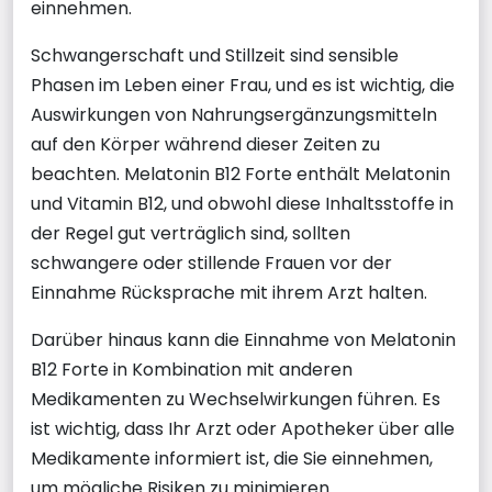
einnehmen.
Schwangerschaft und Stillzeit sind sensible
Phasen im Leben einer Frau, und es ist wichtig, die
Auswirkungen von Nahrungsergänzungsmitteln
auf den Körper während dieser Zeiten zu
beachten. Melatonin B12 Forte enthält Melatonin
und Vitamin B12, und obwohl diese Inhaltsstoffe in
der Regel gut verträglich sind, sollten
schwangere oder stillende Frauen vor der
Einnahme Rücksprache mit ihrem Arzt halten.
Darüber hinaus kann die Einnahme von Melatonin
B12 Forte in Kombination mit anderen
Medikamenten zu Wechselwirkungen führen. Es
ist wichtig, dass Ihr Arzt oder Apotheker über alle
Medikamente informiert ist, die Sie einnehmen,
um mögliche Risiken zu minimieren.