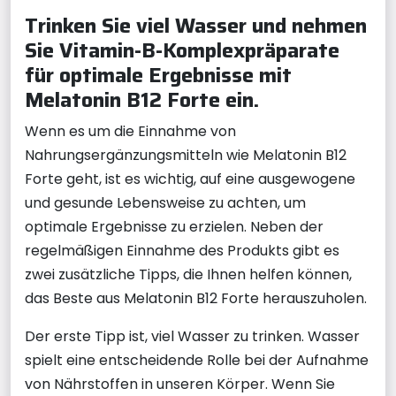
Trinken Sie viel Wasser und nehmen
Sie Vitamin-B-Komplexpräparate
für optimale Ergebnisse mit
Melatonin B12 Forte ein.
Wenn es um die Einnahme von
Nahrungsergänzungsmitteln wie Melatonin B12
Forte geht, ist es wichtig, auf eine ausgewogene
und gesunde Lebensweise zu achten, um
optimale Ergebnisse zu erzielen. Neben der
regelmäßigen Einnahme des Produkts gibt es
zwei zusätzliche Tipps, die Ihnen helfen können,
das Beste aus Melatonin B12 Forte herauszuholen.
Der erste Tipp ist, viel Wasser zu trinken. Wasser
spielt eine entscheidende Rolle bei der Aufnahme
von Nährstoffen in unseren Körper. Wenn Sie