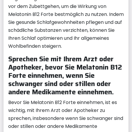
vor dem Zubettgehen, um die Wirkung von
Melatonin B12 Forte bestmöglich zu nutzen. Indem
Sie gesunde Schlafgewohnheiten pflegen und auf
schädliche Substanzen verzichten, können Sie
Ihren Schlaf optimieren und Ihr allgemeines
Wohlbefinden steigern.
Sprechen Sie mit Ihrem Arzt oder
Apotheker, bevor Sie Melatonin B12
Forte einnehmen, wenn Sie
schwanger sind oder stillen oder
andere Medikamente einnehmen.
Bevor Sie Melatonin B12 Forte einnehmen, ist es
wichtig, mit Ihrem Arzt oder Apotheker zu
sprechen, insbesondere wenn Sie schwanger sind
oder stillen oder andere Medikamente