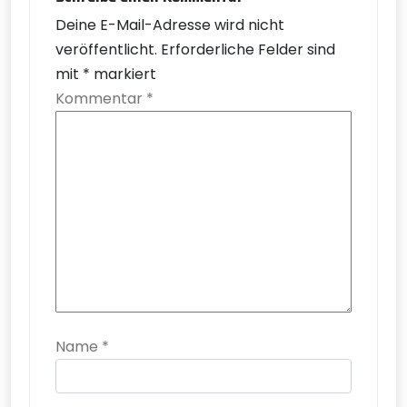
Deine E-Mail-Adresse wird nicht
veröffentlicht.
Erforderliche Felder sind
mit
*
markiert
Kommentar
*
Name
*