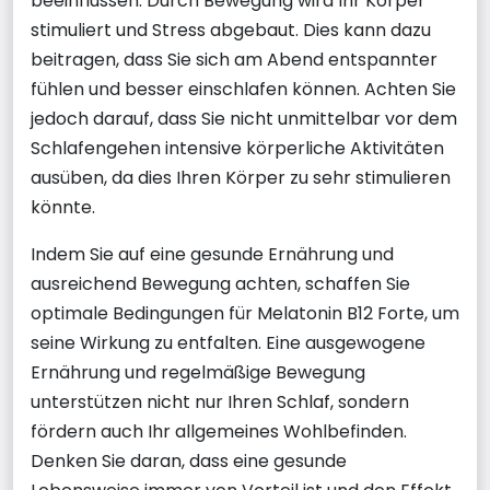
beeinflussen. Durch Bewegung wird Ihr Körper
stimuliert und Stress abgebaut. Dies kann dazu
beitragen, dass Sie sich am Abend entspannter
fühlen und besser einschlafen können. Achten Sie
jedoch darauf, dass Sie nicht unmittelbar vor dem
Schlafengehen intensive körperliche Aktivitäten
ausüben, da dies Ihren Körper zu sehr stimulieren
könnte.
Indem Sie auf eine gesunde Ernährung und
ausreichend Bewegung achten, schaffen Sie
optimale Bedingungen für Melatonin B12 Forte, um
seine Wirkung zu entfalten. Eine ausgewogene
Ernährung und regelmäßige Bewegung
unterstützen nicht nur Ihren Schlaf, sondern
fördern auch Ihr allgemeines Wohlbefinden.
Denken Sie daran, dass eine gesunde