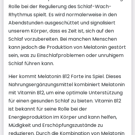
Rolle bei der Regulierung des Schlaf-Wach-
Rhythmus spielt. Es wird normalerweise in den
Abendstunden ausgeschüttet und signalisiert
unserem Körper, dass es Zeit ist, sich auf den
Schlaf vorzubereiten. Bei manchen Menschen
kann jedoch die Produktion von Melatonin gestört
sein, was zu Einschlafproblemen oder unruhigem
Schlaf führen kann.
Hier kommt Melatonin B12 Forte ins Spiel. Dieses
Nahrungsergänzungsmittel kombiniert Melatonin
mit Vitamin B12, um eine optimale Unterstützung
für einen gesunden Schlaf zu bieten. Vitamin B12
ist bekannt für seine Rolle bei der
Energieproduktion im Körper und kann helfen,
Müdigkeit und Erschöpfungszustände zu
reduzieren. Durch die Kombination von Melatonin