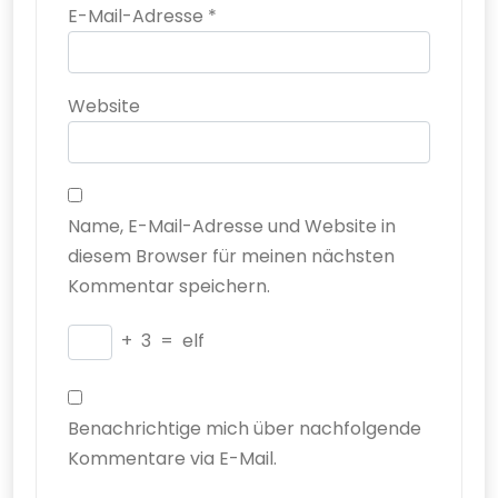
E-Mail-Adresse
*
Website
Name, E-Mail-Adresse und Website in
diesem Browser für meinen nächsten
Kommentar speichern.
+
3
=
elf
Benachrichtige mich über nachfolgende
Kommentare via E-Mail.