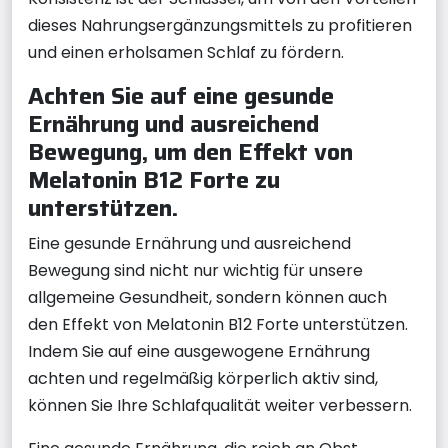
dieses Nahrungsergänzungsmittels zu profitieren
und einen erholsamen Schlaf zu fördern.
Achten Sie auf eine gesunde
Ernährung und ausreichend
Bewegung, um den Effekt von
Melatonin B12 Forte zu
unterstützen.
Eine gesunde Ernährung und ausreichend
Bewegung sind nicht nur wichtig für unsere
allgemeine Gesundheit, sondern können auch
den Effekt von Melatonin B12 Forte unterstützen.
Indem Sie auf eine ausgewogene Ernährung
achten und regelmäßig körperlich aktiv sind,
können Sie Ihre Schlafqualität weiter verbessern.