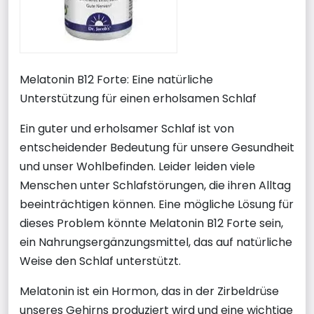
Melatonin B12 Forte: Eine natürliche
Unterstützung für einen erholsamen Schlaf
Ein guter und erholsamer Schlaf ist von
entscheidender Bedeutung für unsere Gesundheit
und unser Wohlbefinden. Leider leiden viele
Menschen unter Schlafstörungen, die ihren Alltag
beeinträchtigen können. Eine mögliche Lösung für
dieses Problem könnte Melatonin B12 Forte sein,
ein Nahrungsergänzungsmittel, das auf natürliche
Weise den Schlaf unterstützt.
Melatonin ist ein Hormon, das in der Zirbeldrüse
unseres Gehirns produziert wird und eine wichtige