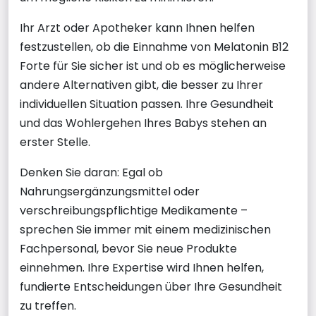
Ihr Arzt oder Apotheker kann Ihnen helfen
festzustellen, ob die Einnahme von Melatonin B12
Forte für Sie sicher ist und ob es möglicherweise
andere Alternativen gibt, die besser zu Ihrer
individuellen Situation passen. Ihre Gesundheit
und das Wohlergehen Ihres Babys stehen an
erster Stelle.
Denken Sie daran: Egal ob
Nahrungsergänzungsmittel oder
verschreibungspflichtige Medikamente –
sprechen Sie immer mit einem medizinischen
Fachpersonal, bevor Sie neue Produkte
einnehmen. Ihre Expertise wird Ihnen helfen,
fundierte Entscheidungen über Ihre Gesundheit
zu treffen.