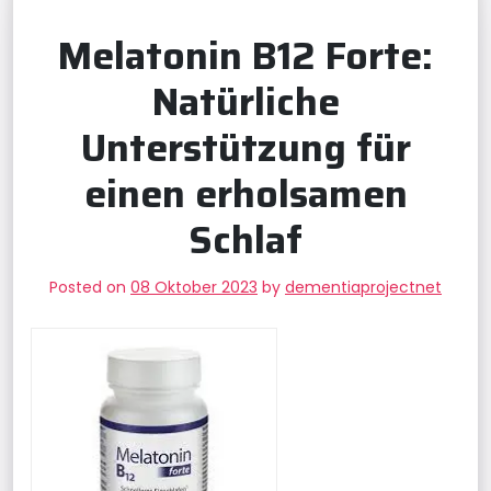
Melatonin B12 Forte:
Natürliche
Unterstützung für
einen erholsamen
Schlaf
Posted on
08 Oktober 2023
by
dementiaprojectnet