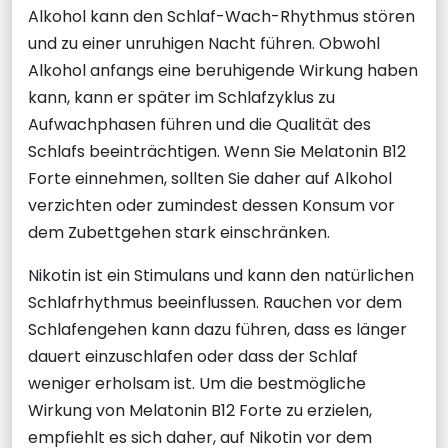
Alkohol kann den Schlaf-Wach-Rhythmus stören
und zu einer unruhigen Nacht führen. Obwohl
Alkohol anfangs eine beruhigende Wirkung haben
kann, kann er später im Schlafzyklus zu
Aufwachphasen führen und die Qualität des
Schlafs beeinträchtigen. Wenn Sie Melatonin B12
Forte einnehmen, sollten Sie daher auf Alkohol
verzichten oder zumindest dessen Konsum vor
dem Zubettgehen stark einschränken.
Nikotin ist ein Stimulans und kann den natürlichen
Schlafrhythmus beeinflussen. Rauchen vor dem
Schlafengehen kann dazu führen, dass es länger
dauert einzuschlafen oder dass der Schlaf
weniger erholsam ist. Um die bestmögliche
Wirkung von Melatonin B12 Forte zu erzielen,
empfiehlt es sich daher, auf Nikotin vor dem