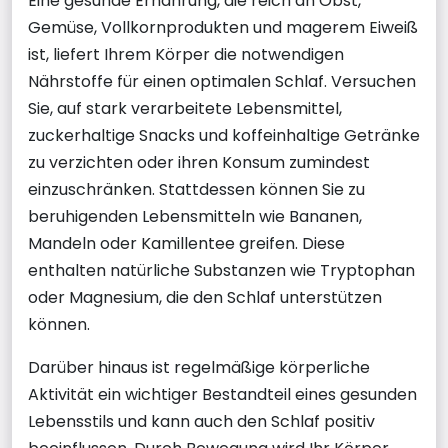
Eine gesunde Ernährung, die reich an Obst,
Gemüse, Vollkornprodukten und magerem Eiweiß
ist, liefert Ihrem Körper die notwendigen
Nährstoffe für einen optimalen Schlaf. Versuchen
Sie, auf stark verarbeitete Lebensmittel,
zuckerhaltige Snacks und koffeinhaltige Getränke
zu verzichten oder ihren Konsum zumindest
einzuschränken. Stattdessen können Sie zu
beruhigenden Lebensmitteln wie Bananen,
Mandeln oder Kamillentee greifen. Diese
enthalten natürliche Substanzen wie Tryptophan
oder Magnesium, die den Schlaf unterstützen
können.
Darüber hinaus ist regelmäßige körperliche
Aktivität ein wichtiger Bestandteil eines gesunden
Lebensstils und kann auch den Schlaf positiv