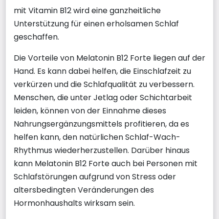
mit Vitamin B12 wird eine ganzheitliche
Unterstützung für einen erholsamen Schlaf
geschaffen.
Die Vorteile von Melatonin B12 Forte liegen auf der
Hand. Es kann dabei helfen, die Einschlafzeit zu
verkürzen und die Schlafqualität zu verbessern.
Menschen, die unter Jetlag oder Schichtarbeit
leiden, können von der Einnahme dieses
Nahrungsergänzungsmittels profitieren, da es
helfen kann, den natürlichen Schlaf-Wach-
Rhythmus wiederherzustellen. Darüber hinaus
kann Melatonin B12 Forte auch bei Personen mit
Schlafstörungen aufgrund von Stress oder
altersbedingten Veränderungen des
Hormonhaushalts wirksam sein.