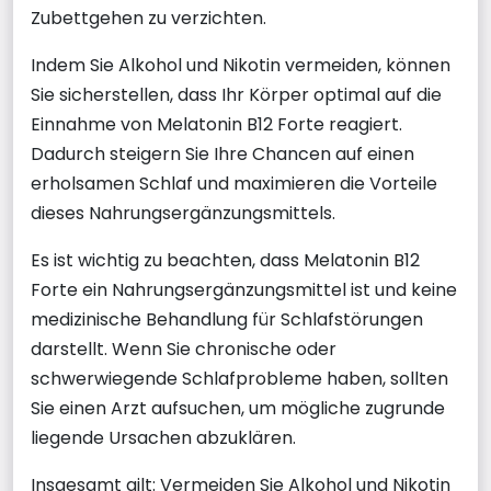
Zubettgehen zu verzichten.
Indem Sie Alkohol und Nikotin vermeiden, können
Sie sicherstellen, dass Ihr Körper optimal auf die
Einnahme von Melatonin B12 Forte reagiert.
Dadurch steigern Sie Ihre Chancen auf einen
erholsamen Schlaf und maximieren die Vorteile
dieses Nahrungsergänzungsmittels.
Es ist wichtig zu beachten, dass Melatonin B12
Forte ein Nahrungsergänzungsmittel ist und keine
medizinische Behandlung für Schlafstörungen
darstellt. Wenn Sie chronische oder
schwerwiegende Schlafprobleme haben, sollten
Sie einen Arzt aufsuchen, um mögliche zugrunde
liegende Ursachen abzuklären.
Insgesamt gilt: Vermeiden Sie Alkohol und Nikotin