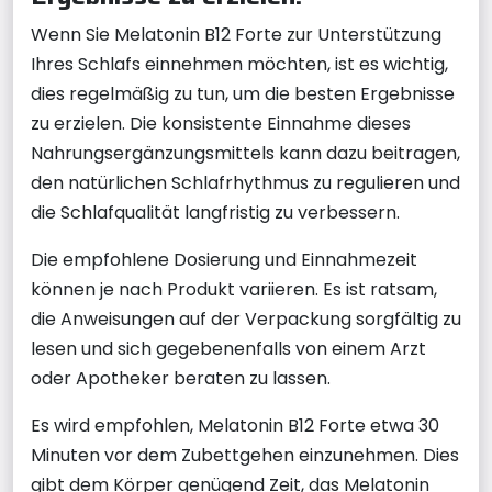
Wenn Sie Melatonin B12 Forte zur Unterstützung
Ihres Schlafs einnehmen möchten, ist es wichtig,
dies regelmäßig zu tun, um die besten Ergebnisse
zu erzielen. Die konsistente Einnahme dieses
Nahrungsergänzungsmittels kann dazu beitragen,
den natürlichen Schlafrhythmus zu regulieren und
die Schlafqualität langfristig zu verbessern.
Die empfohlene Dosierung und Einnahmezeit
können je nach Produkt variieren. Es ist ratsam,
die Anweisungen auf der Verpackung sorgfältig zu
lesen und sich gegebenenfalls von einem Arzt
oder Apotheker beraten zu lassen.
Es wird empfohlen, Melatonin B12 Forte etwa 30
Minuten vor dem Zubettgehen einzunehmen. Dies
gibt dem Körper genügend Zeit, das Melatonin