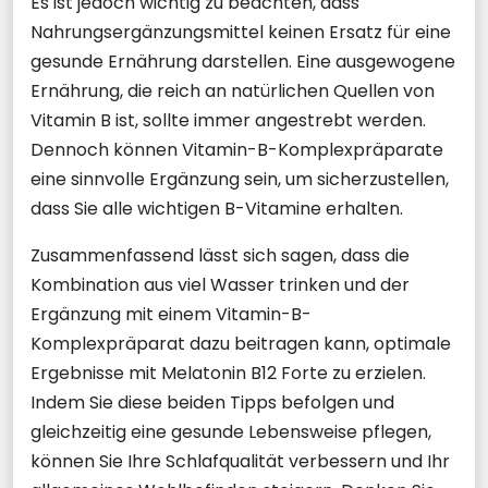
Es ist jedoch wichtig zu beachten, dass
Nahrungsergänzungsmittel keinen Ersatz für eine
gesunde Ernährung darstellen. Eine ausgewogene
Ernährung, die reich an natürlichen Quellen von
Vitamin B ist, sollte immer angestrebt werden.
Dennoch können Vitamin-B-Komplexpräparate
eine sinnvolle Ergänzung sein, um sicherzustellen,
dass Sie alle wichtigen B-Vitamine erhalten.
Zusammenfassend lässt sich sagen, dass die
Kombination aus viel Wasser trinken und der
Ergänzung mit einem Vitamin-B-
Komplexpräparat dazu beitragen kann, optimale
Ergebnisse mit Melatonin B12 Forte zu erzielen.
Indem Sie diese beiden Tipps befolgen und
gleichzeitig eine gesunde Lebensweise pflegen,
können Sie Ihre Schlafqualität verbessern und Ihr