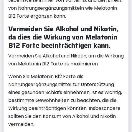
Lebensweise immer von Vorteil ist und den Effekt
von Nahrungsergänzungsmitteln wie Melatonin
B12 Forte ergänzen kann.
Vermeiden Sie Alkohol und Nikotin,
da dies die Wirkung von Melatonin
B12 Forte beeinträchtigen kann.
Vermeiden Sie Alkohol und Nikotin, um die Wirkung
von Melatonin B12 Forte zu maximieren
Wenn Sie Melatonin B12 Forte als
Nahrungsergänzungsmittel zur Unterstützung
eines gesunden Schlafs einnehmen, ist es wichtig,
bestimmte Gewohnheiten zu beachten, die die
Wirkung beeinträchtigen könnten. Insbesondere
sollten Sie den Konsum von Alkohol und Nikotin
vermeiden.