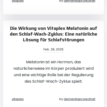
vitaplex
by
dementiaprojectnet
Die Wirkung von Vitaplex Melatonin auf
den Schlaf-Wach-Zyklus: Eine natürliche
Lösung für Schlafstörungen
Feb. 28, 2025
Melatonin ist ein Hormon, das
natürlicherweise im Körper produziert wird
und eine wichtige Rolle bei der Regulierung
des Schlaf-Wach-Zyklus spielt.
vitaplex
by
dementiaprojectnet