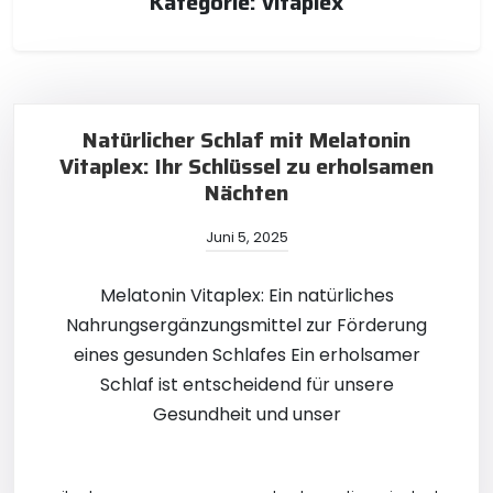
Kategorie:
vitaplex
Natürlicher Schlaf mit Melatonin
Vitaplex: Ihr Schlüssel zu erholsamen
Nächten
Juni 5, 2025
Melatonin Vitaplex: Ein natürliches
Nahrungsergänzungsmittel zur Förderung
eines gesunden Schlafes Ein erholsamer
Schlaf ist entscheidend für unsere
Gesundheit und unser