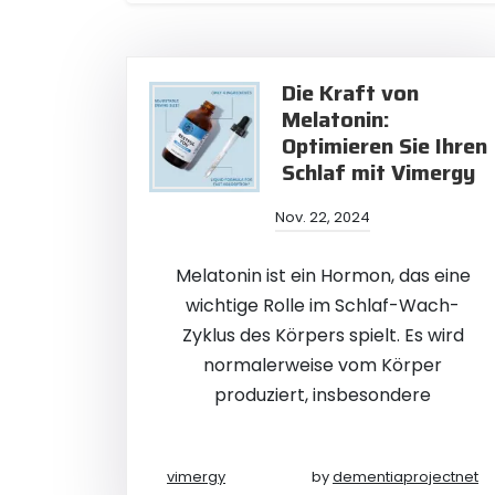
Die Kraft von
Melatonin:
Optimieren Sie Ihren
Schlaf mit Vimergy
Nov. 22, 2024
Melatonin ist ein Hormon, das eine
wichtige Rolle im Schlaf-Wach-
Zyklus des Körpers spielt. Es wird
normalerweise vom Körper
produziert, insbesondere
vimergy
by
dementiaprojectnet