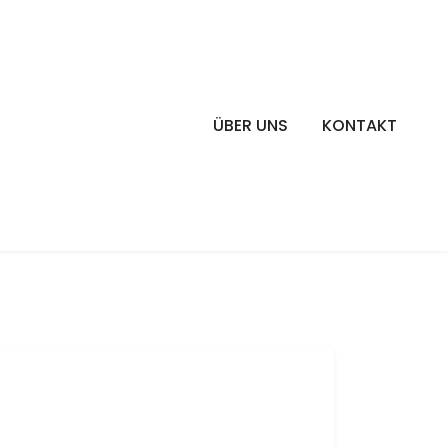
ÜBER UNS
KONTAKT