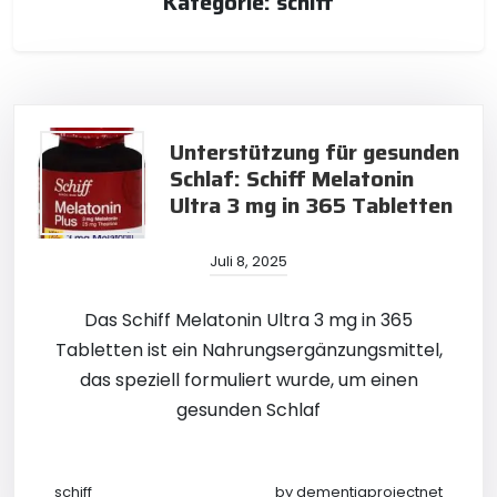
Kategorie:
schiff
Unterstützung für gesunden
Schlaf: Schiff Melatonin
Ultra 3 mg in 365 Tabletten
Juli 8, 2025
Das Schiff Melatonin Ultra 3 mg in 365
Tabletten ist ein Nahrungsergänzungsmittel,
das speziell formuliert wurde, um einen
gesunden Schlaf
schiff
by
dementiaprojectnet