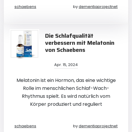
schaebens
by
dementiaprojectnet
Die Schlafqualität
verbessern mit Melatonin
von Schaebens
Apr. 15, 2024
Melatonin ist ein Hormon, das eine wichtige
Rolle im menschlichen Schlaf-Wach-
Rhythmus spielt. Es wird natürlich vom
Körper produziert und reguliert
schaebens
by
dementiaprojectnet