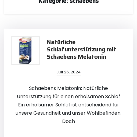
Kategorie:
schaebens
Natürliche
Schlafunterstützung mit
Schaebens Melatonin
Juli 26, 2024
Schaebens Melatonin: Natürliche
Unterstützung für einen erholsamen Schlaf
Ein erholsamer Schlaf ist entscheidend für
unsere Gesundheit und unser Wohlbefinden.
Doch