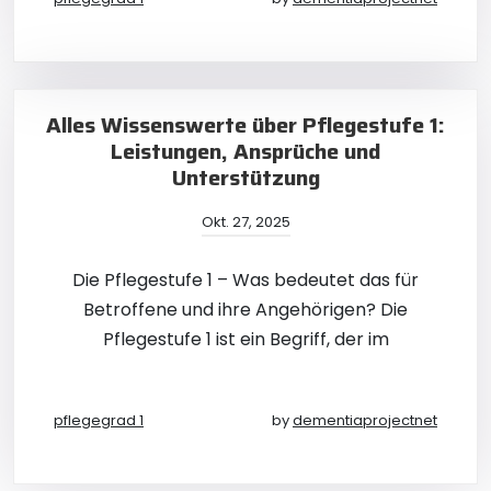
Alles Wissenswerte über Pflegestufe 1:
Leistungen, Ansprüche und
Unterstützung
Okt. 27, 2025
Die Pflegestufe 1 – Was bedeutet das für
Betroffene und ihre Angehörigen? Die
Pflegestufe 1 ist ein Begriff, der im
pflegegrad 1
by
dementiaprojectnet