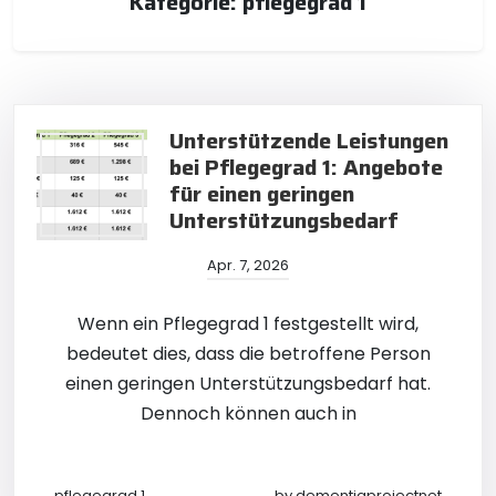
Kategorie:
pflegegrad 1
Unterstützende Leistungen
bei Pflegegrad 1: Angebote
für einen geringen
Unterstützungsbedarf
Apr. 7, 2026
Wenn ein Pflegegrad 1 festgestellt wird,
bedeutet dies, dass die betroffene Person
einen geringen Unterstützungsbedarf hat.
Dennoch können auch in
pflegegrad 1
by
dementiaprojectnet