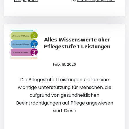
Alles Wissenswerte über
Pflegestufe 1 Leistungen
Feb. 18, 2026
Die Pflegestufe 1 Leistungen bieten eine
wichtige Unterstützung für Menschen, die
aufgrund von gesundheitlichen
Beeinträchtigungen auf Pflege angewiesen
sind. Diese