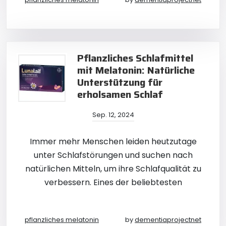
Pflanzliches Schlafmittel
mit Melatonin: Natürliche
Unterstützung für
erholsamen Schlaf
Sep. 12, 2024
Immer mehr Menschen leiden heutzutage
unter Schlafstörungen und suchen nach
natürlichen Mitteln, um ihre Schlafqualität zu
verbessern. Eines der beliebtesten
pflanzliches melatonin
by
dementiaprojectnet