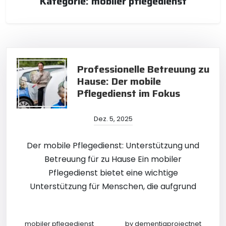
Kategorie:
mobiler pflegedienst
Professionelle Betreuung zu
Hause: Der mobile
Pflegedienst im Fokus
Dez. 5, 2025
Der mobile Pflegedienst: Unterstützung und
Betreuung für zu Hause Ein mobiler
Pflegedienst bietet eine wichtige
Unterstützung für Menschen, die aufgrund
mobiler pflegedienst
by
dementiaprojectnet