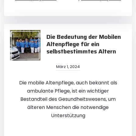
Die Bedeutung der Mobilen
Altenpflege für ein
selbstbestimmtes Altern
März 1, 2024
Die mobile Altenpflege, auch bekannt als
ambulante Pflege, ist ein wichtiger
Bestandteil des Gesundheitswesens, um
älteren Menschen die notwendige
Unterstützung