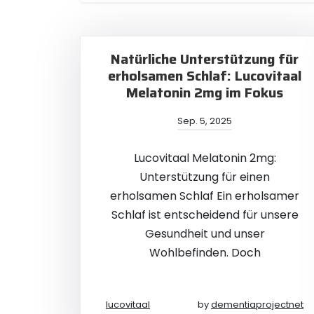
Natürliche Unterstützung für
erholsamen Schlaf: Lucovitaal
Melatonin 2mg im Fokus
Sep. 5, 2025
Lucovitaal Melatonin 2mg:
Unterstützung für einen
erholsamen Schlaf Ein erholsamer
Schlaf ist entscheidend für unsere
Gesundheit und unser
Wohlbefinden. Doch
lucovitaal
by
dementiaprojectnet