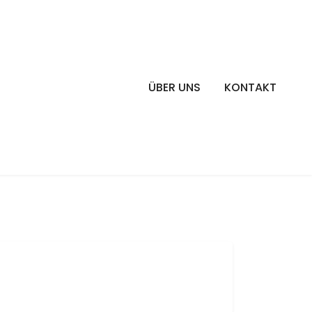
ÜBER UNS
KONTAKT