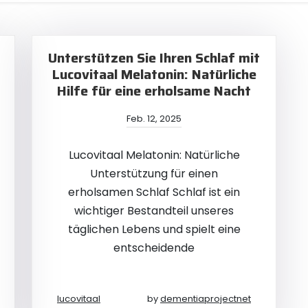
Unterstützen Sie Ihren Schlaf mit
Lucovitaal Melatonin: Natürliche
Hilfe für eine erholsame Nacht
Feb. 12, 2025
Lucovitaal Melatonin: Natürliche
Unterstützung für einen
erholsamen Schlaf Schlaf ist ein
wichtiger Bestandteil unseres
täglichen Lebens und spielt eine
entscheidende
lucovitaal
by
dementiaprojectnet