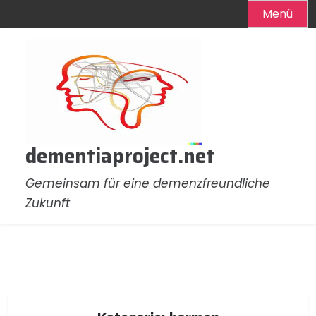
Menü
Zum
Inhalt
springen
dementiaproject.net
Gemeinsam für eine demenzfreundliche
Zukunft