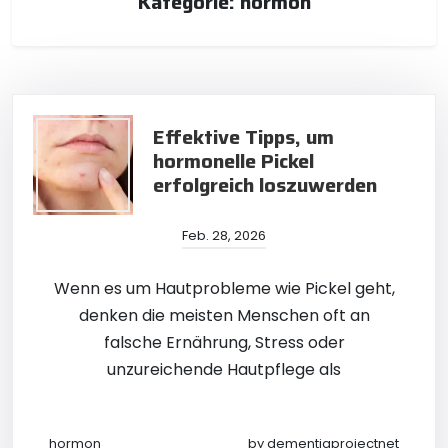
Kategorie:
hormon
Effektive Tipps, um
hormonelle Pickel
erfolgreich loszuwerden
Feb. 28, 2026
Wenn es um Hautprobleme wie Pickel geht,
denken die meisten Menschen oft an
falsche Ernährung, Stress oder
unzureichende Hautpflege als
hormon
by
dementiaprojectnet