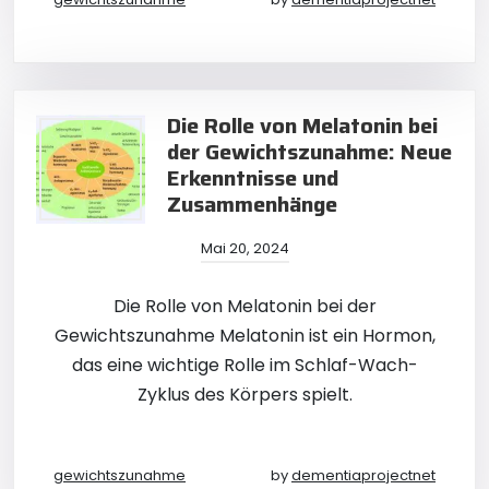
Die Rolle von Melatonin bei
der Gewichtszunahme: Neue
Erkenntnisse und
Zusammenhänge
Mai 20, 2024
Die Rolle von Melatonin bei der
Gewichtszunahme Melatonin ist ein Hormon,
das eine wichtige Rolle im Schlaf-Wach-
Zyklus des Körpers spielt.
gewichtszunahme
by
dementiaprojectnet