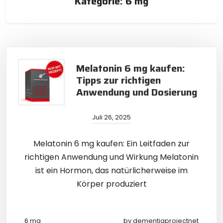
Kategorie:
6 mg
Melatonin 6 mg kaufen:
Tipps zur richtigen
Anwendung und Dosierung
Juli 26, 2025
Melatonin 6 mg kaufen: Ein Leitfaden zur
richtigen Anwendung und Wirkung Melatonin
ist ein Hormon, das natürlicherweise im
Körper produziert
6 mg
by
dementiaprojectnet