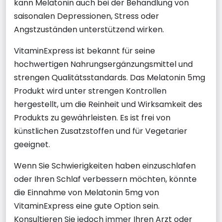
kann Melatonin auch bei der Behandlung von
saisonalen Depressionen, Stress oder
Angstzuständen unterstützend wirken.
VitaminExpress ist bekannt für seine
hochwertigen Nahrungsergänzungsmittel und
strengen Qualitätsstandards. Das Melatonin 5mg
Produkt wird unter strengen Kontrollen
hergestellt, um die Reinheit und Wirksamkeit des
Produkts zu gewährleisten. Es ist frei von
künstlichen Zusatzstoffen und für Vegetarier
geeignet.
Wenn Sie Schwierigkeiten haben einzuschlafen
oder Ihren Schlaf verbessern möchten, könnte
die Einnahme von Melatonin 5mg von
VitaminExpress eine gute Option sein.
Konsultieren Sie jedoch immer Ihren Arzt oder