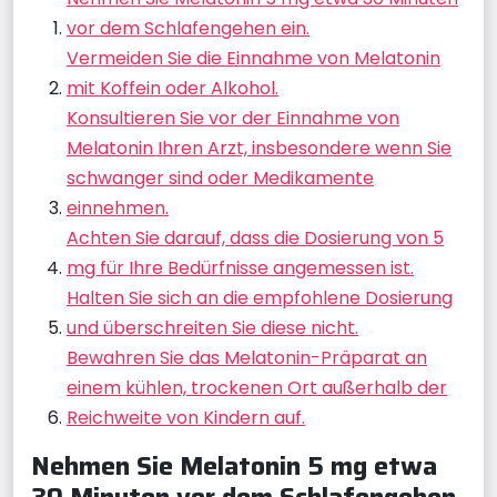
vor dem Schlafengehen ein.
Vermeiden Sie die Einnahme von Melatonin
mit Koffein oder Alkohol.
Konsultieren Sie vor der Einnahme von
Melatonin Ihren Arzt, insbesondere wenn Sie
schwanger sind oder Medikamente
einnehmen.
Achten Sie darauf, dass die Dosierung von 5
mg für Ihre Bedürfnisse angemessen ist.
Halten Sie sich an die empfohlene Dosierung
und überschreiten Sie diese nicht.
Bewahren Sie das Melatonin-Präparat an
einem kühlen, trockenen Ort außerhalb der
Reichweite von Kindern auf.
Nehmen Sie Melatonin 5 mg etwa
30 Minuten vor dem Schlafengehen