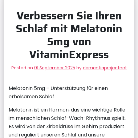
Verbessern Sie Ihren
Schlaf mit Melatonin
5mg von
VitaminExpress
Posted on
01 September 2025
by
dementiaprojectnet
Melatonin 5mg – Unterstützung für einen
erholsamen Schlaf
Melatonin ist ein Hormon, das eine wichtige Rolle
im menschlichen Schlaf-Wach-Rhythmus spielt.
Es wird von der Zirbeldrüse im Gehirn produziert
und reguliert unseren Schlaf und unsere