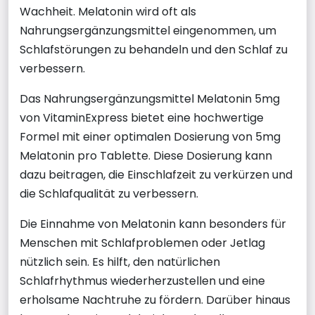
Wachheit. Melatonin wird oft als
Nahrungsergänzungsmittel eingenommen, um
Schlafstörungen zu behandeln und den Schlaf zu
verbessern.
Das Nahrungsergänzungsmittel Melatonin 5mg
von VitaminExpress bietet eine hochwertige
Formel mit einer optimalen Dosierung von 5mg
Melatonin pro Tablette. Diese Dosierung kann
dazu beitragen, die Einschlafzeit zu verkürzen und
die Schlafqualität zu verbessern.
Die Einnahme von Melatonin kann besonders für
Menschen mit Schlafproblemen oder Jetlag
nützlich sein. Es hilft, den natürlichen
Schlafrhythmus wiederherzustellen und eine
erholsame Nachtruhe zu fördern. Darüber hinaus