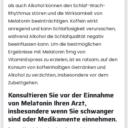
als auch Alkohol können den Schlaf-Wach-
Rhythmus stören und die Wirksamkeit von
Melatonin beeinträchtigen. Koffein wirkt
anregend und kann Schlaflosigkeit verursachen,
während Alkohol die Schlafqualität negativ
beeinflussen kann. Um die bestmöglichen
Ergebnisse mit Melatonin 5mg von
VitaminExpress zu erzielen, ist es ratsam, auf den
Konsum von koffeinhaltigen Getränken und
Alkohol zu verzichten, insbesondere vor dem
Zubettgehen.
Konsultieren Sie vor der Einnahme
von Melatonin Ihren Arzt,
insbesondere wenn Sie schwanger
sind oder Medikamente einnehmen.