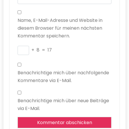
Name, E-Mail-Adresse und Website in
diesem Browser für meinen nächsten
Kommentar speichern.
+
8
=
17
Benachrichtige mich über nachfolgende
Kommentare via E-Mail.
Benachrichtige mich über neue Beiträge
via E-Mail.