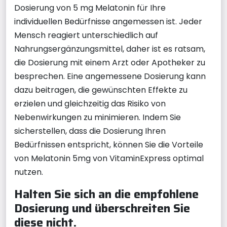
Dosierung von 5 mg Melatonin für Ihre
individuellen Bedürfnisse angemessen ist. Jeder
Mensch reagiert unterschiedlich auf
Nahrungsergänzungsmittel, daher ist es ratsam,
die Dosierung mit einem Arzt oder Apotheker zu
besprechen. Eine angemessene Dosierung kann
dazu beitragen, die gewünschten Effekte zu
erzielen und gleichzeitig das Risiko von
Nebenwirkungen zu minimieren. Indem Sie
sicherstellen, dass die Dosierung Ihren
Bedürfnissen entspricht, können Sie die Vorteile
von Melatonin 5mg von VitaminExpress optimal
nutzen.
Halten Sie sich an die empfohlene
Dosierung und überschreiten Sie
diese nicht.