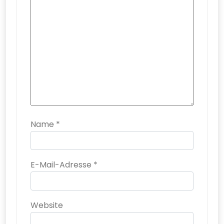
Name
*
E-Mail-Adresse
*
Website