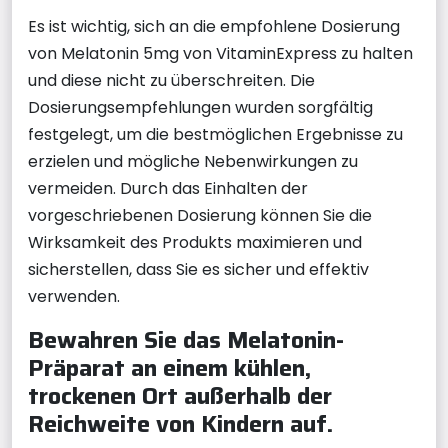
Es ist wichtig, sich an die empfohlene Dosierung
von Melatonin 5mg von VitaminExpress zu halten
und diese nicht zu überschreiten. Die
Dosierungsempfehlungen wurden sorgfältig
festgelegt, um die bestmöglichen Ergebnisse zu
erzielen und mögliche Nebenwirkungen zu
vermeiden. Durch das Einhalten der
vorgeschriebenen Dosierung können Sie die
Wirksamkeit des Produkts maximieren und
sicherstellen, dass Sie es sicher und effektiv
verwenden.
Bewahren Sie das Melatonin-
Präparat an einem kühlen,
trockenen Ort außerhalb der
Reichweite von Kindern auf.