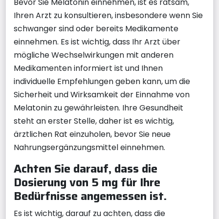
Bevor Sie Melatonin einnehmen, ist es ratsam,
Ihren Arzt zu konsultieren, insbesondere wenn Sie
schwanger sind oder bereits Medikamente
einnehmen. Es ist wichtig, dass Ihr Arzt über
mögliche Wechselwirkungen mit anderen
Medikamenten informiert ist und Ihnen
individuelle Empfehlungen geben kann, um die
Sicherheit und Wirksamkeit der Einnahme von
Melatonin zu gewährleisten. Ihre Gesundheit
steht an erster Stelle, daher ist es wichtig,
ärztlichen Rat einzuholen, bevor Sie neue
Nahrungsergänzungsmittel einnehmen.
Achten Sie darauf, dass die
Dosierung von 5 mg für Ihre
Bedürfnisse angemessen ist.
Es ist wichtig, darauf zu achten, dass die