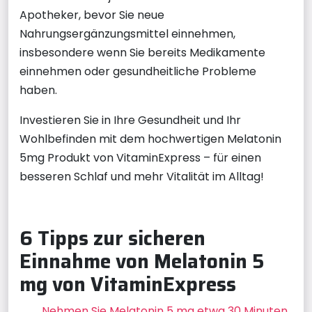
Apotheker, bevor Sie neue
Nahrungsergänzungsmittel einnehmen,
insbesondere wenn Sie bereits Medikamente
einnehmen oder gesundheitliche Probleme
haben.
Investieren Sie in Ihre Gesundheit und Ihr
Wohlbefinden mit dem hochwertigen Melatonin
5mg Produkt von VitaminExpress – für einen
besseren Schlaf und mehr Vitalität im Alltag!
6 Tipps zur sicheren
Einnahme von Melatonin 5
mg von VitaminExpress
Nehmen Sie Melatonin 5 mg etwa 30 Minuten