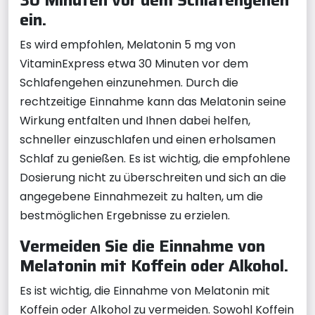
ein.
Es wird empfohlen, Melatonin 5 mg von
VitaminExpress etwa 30 Minuten vor dem
Schlafengehen einzunehmen. Durch die
rechtzeitige Einnahme kann das Melatonin seine
Wirkung entfalten und Ihnen dabei helfen,
schneller einzuschlafen und einen erholsamen
Schlaf zu genießen. Es ist wichtig, die empfohlene
Dosierung nicht zu überschreiten und sich an die
angegebene Einnahmezeit zu halten, um die
bestmöglichen Ergebnisse zu erzielen.
Vermeiden Sie die Einnahme von
Melatonin mit Koffein oder Alkohol.
Es ist wichtig, die Einnahme von Melatonin mit
Koffein oder Alkohol zu vermeiden. Sowohl Koffein