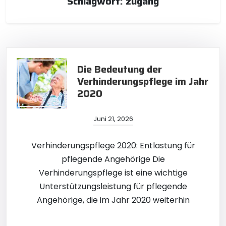
Schlagwort:
zugang
Die Bedeutung der
Verhinderungspflege im Jahr
2020
Juni 21, 2026
Verhinderungspflege 2020: Entlastung für
pflegende Angehörige Die
Verhinderungspflege ist eine wichtige
Unterstützungsleistung für pflegende
Angehörige, die im Jahr 2020 weiterhin