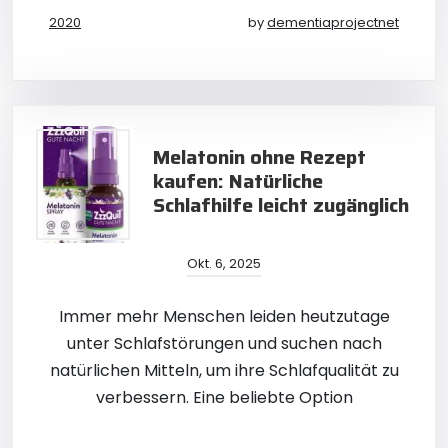
2020
by
dementiaprojectnet
Melatonin ohne Rezept
kaufen: Natürliche
Schlafhilfe leicht zugänglich
Okt. 6, 2025
Immer mehr Menschen leiden heutzutage
unter Schlafstörungen und suchen nach
natürlichen Mitteln, um ihre Schlafqualität zu
verbessern. Eine beliebte Option