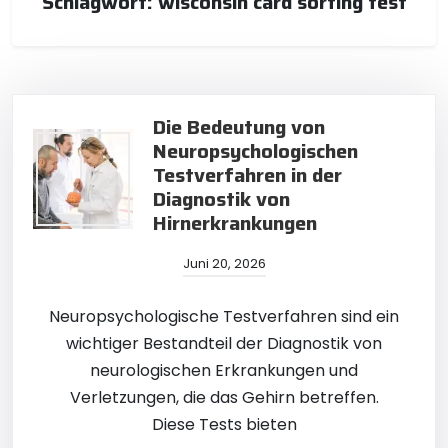
Schlagwort:
wisconsin card sorting test
Die Bedeutung von
Neuropsychologischen
Testverfahren in der
Diagnostik von
Hirnerkrankungen
Juni 20, 2026
Neuropsychologische Testverfahren sind ein
wichtiger Bestandteil der Diagnostik von
neurologischen Erkrankungen und
Verletzungen, die das Gehirn betreffen.
Diese Tests bieten