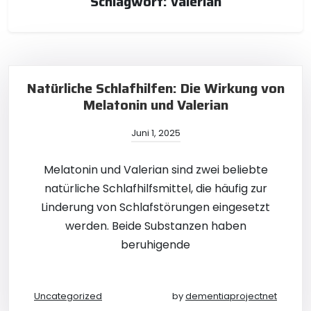
Schlagwort:
valerian
Natürliche Schlafhilfen: Die Wirkung von
Melatonin und Valerian
Juni 1, 2025
Melatonin und Valerian sind zwei beliebte
natürliche Schlafhilfsmittel, die häufig zur
Linderung von Schlafstörungen eingesetzt
werden. Beide Substanzen haben
beruhigende
Uncategorized
by
dementiaprojectnet