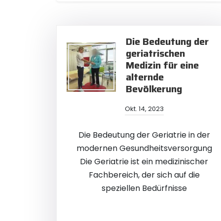
Die Bedeutung der
geriatrischen
Medizin für eine
alternde
Bevölkerung
Okt. 14, 2023
Die Bedeutung der Geriatrie in der
modernen Gesundheitsversorgung
Die Geriatrie ist ein medizinischer
Fachbereich, der sich auf die
speziellen Bedürfnisse