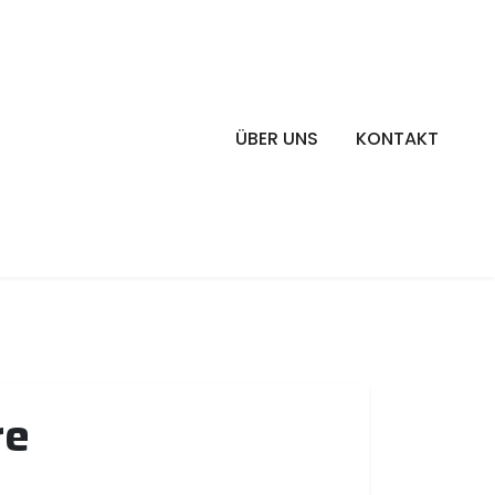
ÜBER UNS
KONTAKT
re