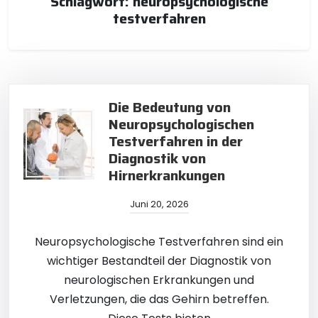
Schlagwort:
neuropsychologische
testverfahren
Die Bedeutung von
Neuropsychologischen
Testverfahren in der
Diagnostik von
Hirnerkrankungen
Juni 20, 2026
Neuropsychologische Testverfahren sind ein
wichtiger Bestandteil der Diagnostik von
neurologischen Erkrankungen und
Verletzungen, die das Gehirn betreffen.