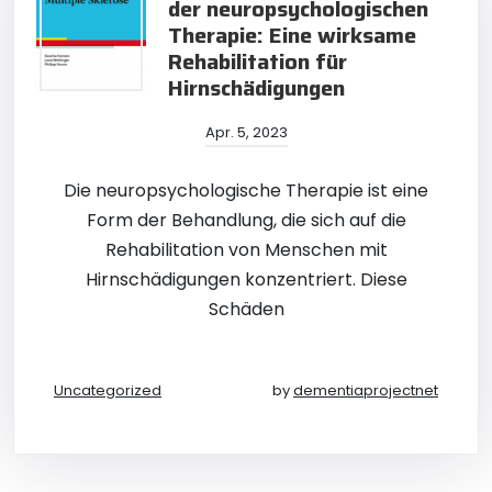
der neuropsychologischen
Therapie: Eine wirksame
Rehabilitation für
Hirnschädigungen
Apr. 5, 2023
Die neuropsychologische Therapie ist eine
Form der Behandlung, die sich auf die
Rehabilitation von Menschen mit
Hirnschädigungen konzentriert. Diese
Schäden
Uncategorized
by
dementiaprojectnet