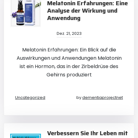
Melatonin Erfahrungen: Eine
Analyse der Wirkung und
Anwendung
Dez. 21, 2023
Melatonin Erfahrungen: Ein Blick auf die
Auswirkungen und Anwendungen Melatonin
ist ein Hormon, das in der Zirbeldrüse des
Gehirns produziert
Uncategorized
by
dementiaprojectnet
Verbessern Sie Ihr Leben mit