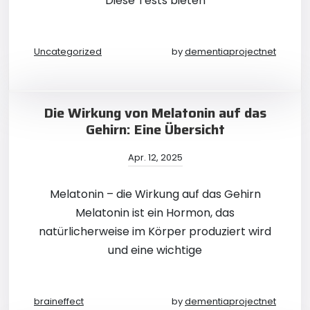
Diese Tests bieten
Uncategorized
by
dementiaprojectnet
Die Wirkung von Melatonin auf das
Gehirn: Eine Übersicht
Apr. 12, 2025
Melatonin – die Wirkung auf das Gehirn
Melatonin ist ein Hormon, das
natürlicherweise im Körper produziert wird
und eine wichtige
braineffect
by
dementiaprojectnet