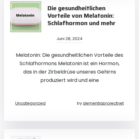
Die gesundheitlichen
Vorteile von Melatonin:
Schlafhormon und mehr
Juni 28, 2024
Melatonin: Die gesundheitlichen Vorteile des
Schlafhormons Melatonin ist ein Hormon,
das in der Zirbeldrüse unseres Gehirns
produziert wird und eine
Uncategorized
by
dementiaprojectnet