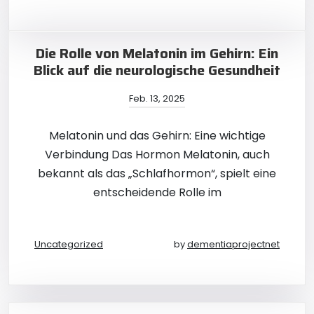
Die Rolle von Melatonin im Gehirn: Ein
Blick auf die neurologische Gesundheit
Feb. 13, 2025
Melatonin und das Gehirn: Eine wichtige
Verbindung Das Hormon Melatonin, auch
bekannt als das „Schlafhormon“, spielt eine
entscheidende Rolle im
Uncategorized
by
dementiaprojectnet