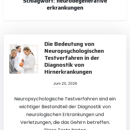
Schlagwort:
neurodegenerative
erkrankungen
Die Bedeutung von
Neuropsychologischen
Testverfahren in der
Diagnostik von
Hirnerkrankungen
Juni 20, 2026
Neuropsychologische Testverfahren sind ein
wichtiger Bestandteil der Diagnostik von
neurologischen Erkrankungen und
Verletzungen, die das Gehirn betreffen.