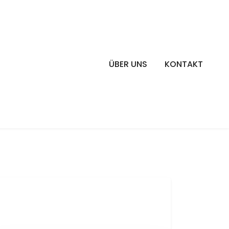
ÜBER UNS
KONTAKT