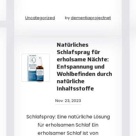
Uncategorized
by
dementiaprojectnet
Natürliches
Schlafspray für
erholsame Nächte:
Entspannung und
Wohlbefinden durch
natürliche
Inhaltsstoffe
Nov. 23, 2023
Schlafspray: Eine natürliche Lösung
für erholsamen Schlaf Ein
erholsamer Schlaf ist von