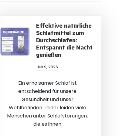
Effektive natürliche
Schlafmittel zum
Durchschlafen:
Entspannt die Nacht
genießen
Juli 9, 2026
Ein erholsamer Schlaf ist
entscheidend für unsere
Gesundheit und unser
Wohlbefinden. Leider leiden viele
Menschen unter Schlafstörungen,
die es ihnen