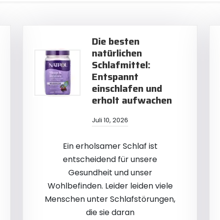
Die besten
natürlichen
Schlafmittel:
Entspannt
einschlafen und
erholt aufwachen
Juli 10, 2026
Ein erholsamer Schlaf ist
entscheidend für unsere
Gesundheit und unser
Wohlbefinden. Leider leiden viele
Menschen unter Schlafstörungen,
die sie daran