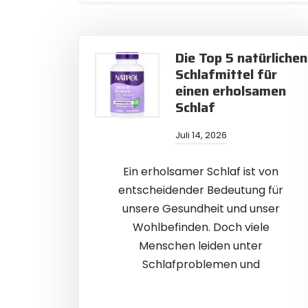
Die Top 5 natürlichen
Schlafmittel für
einen erholsamen
Schlaf
Juli 14, 2026
Ein erholsamer Schlaf ist von
entscheidender Bedeutung für
unsere Gesundheit und unser
Wohlbefinden. Doch viele
Menschen leiden unter
Schlafproblemen und