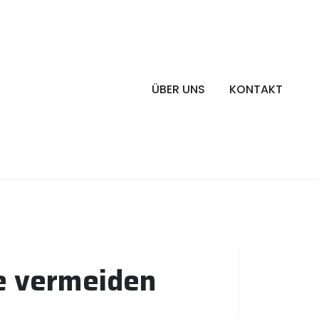
ÜBER UNS
KONTAKT
ke vermeiden