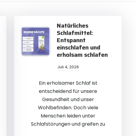
Natürliches
Schlafmittel:
Entspannt
einschlafen und
erholsam schlafen
Juli 4, 2026
Ein erholsamer Schlaf ist
entscheidend für unsere
Gesundheit und unser
Wohlbefinden. Doch viele
Menschen leiden unter
Schlafstörungen und greifen zu