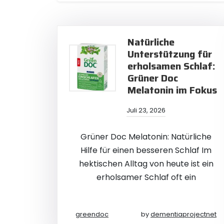
Natürliche
Unterstützung für
erholsamen Schlaf:
Grüner Doc
Melatonin im Fokus
Juli 23, 2026
Grüner Doc Melatonin: Natürliche
Hilfe für einen besseren Schlaf Im
hektischen Alltag von heute ist ein
erholsamer Schlaf oft ein
greendoc
by
dementiaprojectnet