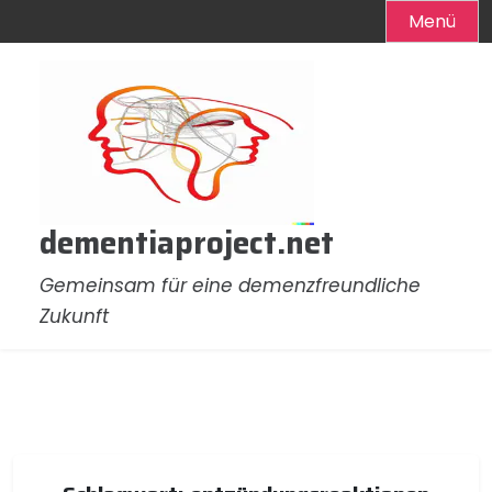
Menü
Zum
Inhalt
springen
dementiaproject.net
Gemeinsam für eine demenzfreundliche
Zukunft