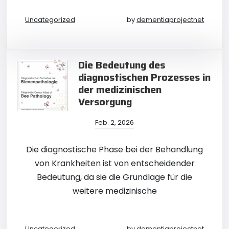
Uncategorized
by
dementiaprojectnet
Die Bedeutung des
diagnostischen Prozesses in
der medizinischen
Versorgung
Feb. 2, 2026
Die diagnostische Phase bei der Behandlung
von Krankheiten ist von entscheidender
Bedeutung, da sie die Grundlage für die
weitere medizinische
Uncategorized
by
dementiaprojectnet