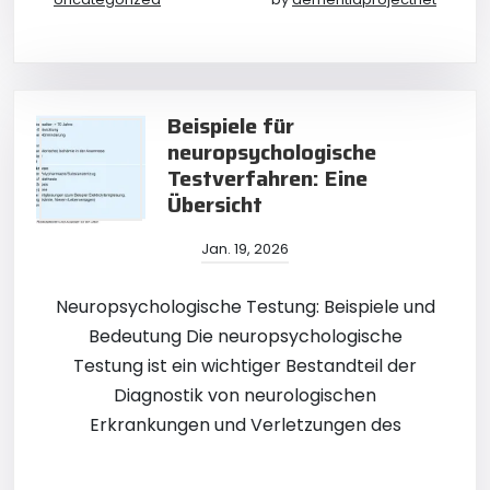
Beispiele für
neuropsychologische
Testverfahren: Eine
Übersicht
Jan. 19, 2026
Neuropsychologische Testung: Beispiele und
Bedeutung Die neuropsychologische
Testung ist ein wichtiger Bestandteil der
Diagnostik von neurologischen
Erkrankungen und Verletzungen des