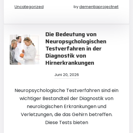
Uncategorized
by
dementiaprojectnet
Die Bedeutung von
Neuropsychologischen
Testverfahren in der
Diagnostik von
Hirnerkrankungen
Juni 20, 2026
Neuropsychologische Testverfahren sind ein
wichtiger Bestandteil der Diagnostik von
neurologischen Erkrankungen und
Verletzungen, die das Gehirn betreffen.
Diese Tests bieten