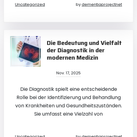
Uncategorized
by
dementiaprojectnet
Die Bedeutung und Vielfalt
der Diagnostik in der
modernen Medizin
Nov. 17, 2025
Die Diagnostik spielt eine entscheidende
Rolle bei der Identifizierung und Behandlung
von Krankheiten und Gesundheitszuständen.
Sie umfasst eine Vielzahl von
Uncategorized
by
dementiaprojectnet