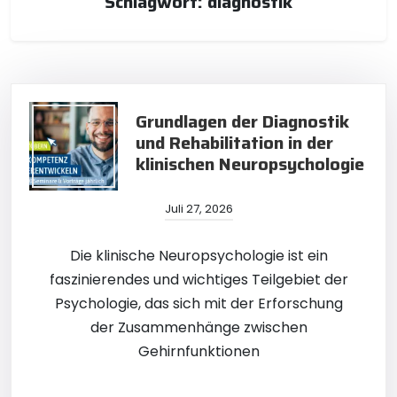
Schlagwort:
diagnostik
Grundlagen der Diagnostik
und Rehabilitation in der
klinischen Neuropsychologie
Juli 27, 2026
Die klinische Neuropsychologie ist ein
faszinierendes und wichtiges Teilgebiet der
Psychologie, das sich mit der Erforschung
der Zusammenhänge zwischen
Gehirnfunktionen