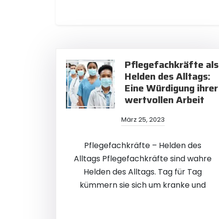
Pflegefachkräfte als
Helden des Alltags:
Eine Würdigung ihrer
wertvollen Arbeit
März 25, 2023
Pflegefachkräfte – Helden des
Alltags Pflegefachkräfte sind wahre
Helden des Alltags. Tag für Tag
kümmern sie sich um kranke und