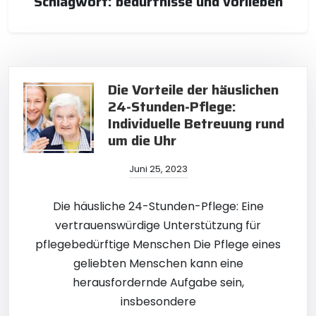
Schlagwort:
bedürfnisse und vorlieben
Die Vorteile der häuslichen
24-Stunden-Pflege:
Individuelle Betreuung rund
um die Uhr
Juni 25, 2023
Die häusliche 24-Stunden-Pflege: Eine
vertrauenswürdige Unterstützung für
pflegebedürftige Menschen Die Pflege eines
geliebten Menschen kann eine
herausfordernde Aufgabe sein,
insbesondere