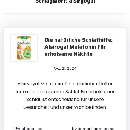
Schlagwort:
alsiryoyal
Die natürliche Schlafhilfe:
Alsiroyal Melatonin für
erholsame Nächte
Okt. 21, 2024
Alsiryoyal Melatonin: Ein natürlicher Helfer
für einen erholsamen Schlaf Ein erholsamer
Schlaf ist entscheidend für unsere
Gesundheit und unser Wohlbefinden.
Uncategorized
by
dementiaprojectnet