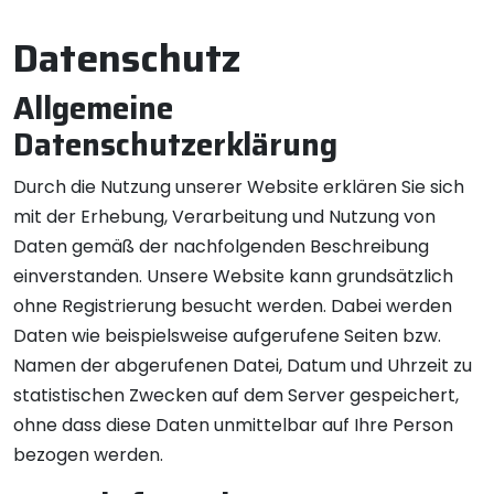
Datenschutz
Allgemeine
Datenschutzerklärung
Durch die Nutzung unserer Website erklären Sie sich
mit der Erhebung, Verarbeitung und Nutzung von
Daten gemäß der nachfolgenden Beschreibung
einverstanden. Unsere Website kann grundsätzlich
ohne Registrierung besucht werden. Dabei werden
Daten wie beispielsweise aufgerufene Seiten bzw.
Namen der abgerufenen Datei, Datum und Uhrzeit zu
statistischen Zwecken auf dem Server gespeichert,
ohne dass diese Daten unmittelbar auf Ihre Person
bezogen werden.