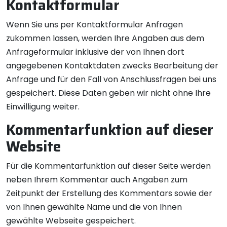
Kontaktformular
Wenn Sie uns per Kontaktformular Anfragen
zukommen lassen, werden Ihre Angaben aus dem
Anfrageformular inklusive der von Ihnen dort
angegebenen Kontaktdaten zwecks Bearbeitung der
Anfrage und für den Fall von Anschlussfragen bei uns
gespeichert. Diese Daten geben wir nicht ohne Ihre
Einwilligung weiter.
Kommentarfunktion auf dieser
Website
Für die Kommentarfunktion auf dieser Seite werden
neben Ihrem Kommentar auch Angaben zum
Zeitpunkt der Erstellung des Kommentars sowie der
von Ihnen gewählte Name und die von Ihnen
gewählte Webseite gespeichert.