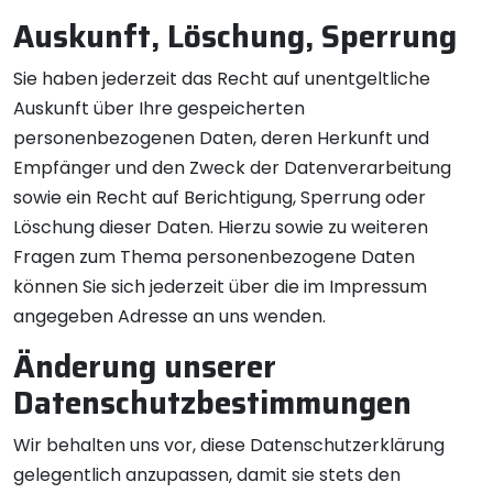
Auskunft, Löschung, Sperrung
Sie haben jederzeit das Recht auf unentgeltliche
Auskunft über Ihre gespeicherten
personenbezogenen Daten, deren Herkunft und
Empfänger und den Zweck der Datenverarbeitung
sowie ein Recht auf Berichtigung, Sperrung oder
Löschung dieser Daten. Hierzu sowie zu weiteren
Fragen zum Thema personenbezogene Daten
können Sie sich jederzeit über die im Impressum
angegeben Adresse an uns wenden.
Änderung unserer
Datenschutzbestimmungen
Wir behalten uns vor, diese Datenschutzerklärung
gelegentlich anzupassen, damit sie stets den