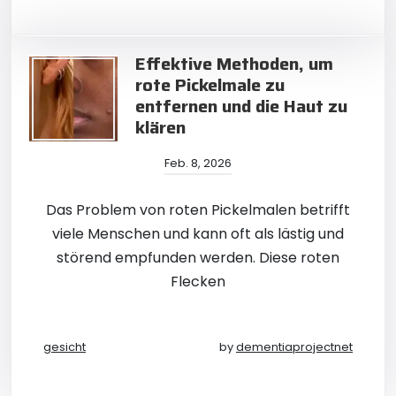
Effektive Methoden, um
rote Pickelmale zu
entfernen und die Haut zu
klären
Feb. 8, 2026
Das Problem von roten Pickelmalen betrifft
viele Menschen und kann oft als lästig und
störend empfunden werden. Diese roten
Flecken
gesicht
by
dementiaprojectnet