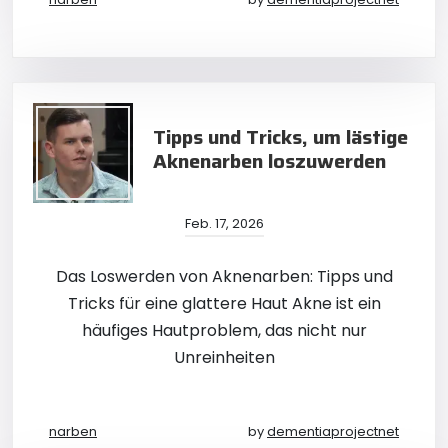
Tipps und Tricks, um lästige
Aknenarben loszuwerden
Feb. 17, 2026
Das Loswerden von Aknenarben: Tipps und
Tricks für eine glattere Haut Akne ist ein
häufiges Hautproblem, das nicht nur
Unreinheiten
narben
by
dementiaprojectnet